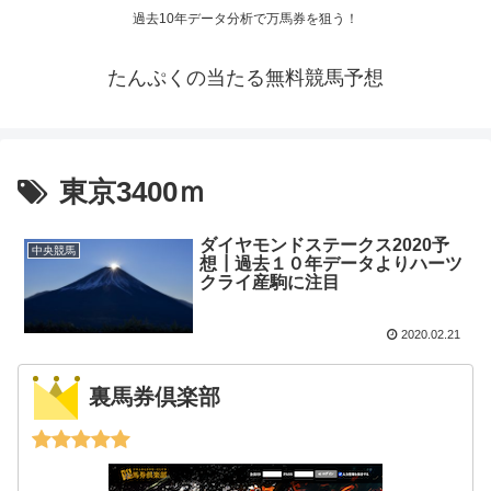
過去10年データ分析で万馬券を狙う！
たんぷくの当たる無料競馬予想
東京3400ｍ
ダイヤモンドステークス2020予
中央競馬
想┃過去１０年データよりハーツ
クライ産駒に注目
2020.02.21
裏馬券倶楽部