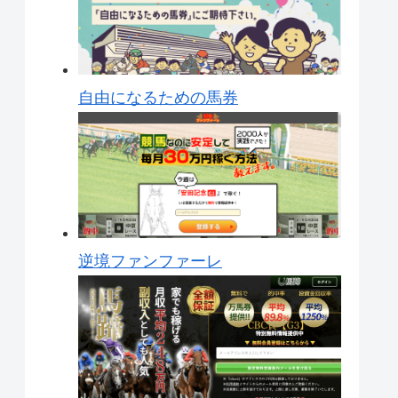
自由になるための馬券
逆境ファンファーレ