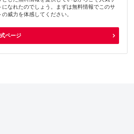
トになれたのでしょう。まずは無料情報でこのサ
トの威力を体感してください。
式ページ