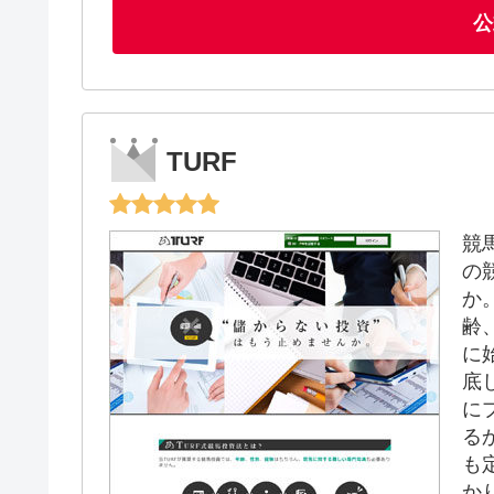
公
TURF
競
の
か
齢
に
底
に
る
も
か