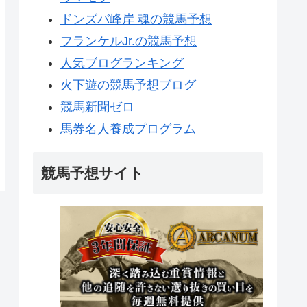
ドンズバ峰岸 魂の競馬予想
フランケルJr.の競馬予想
人気ブログランキング
火下遊の競馬予想ブログ
競馬新聞ゼロ
馬券名人養成プログラム
競馬予想サイト