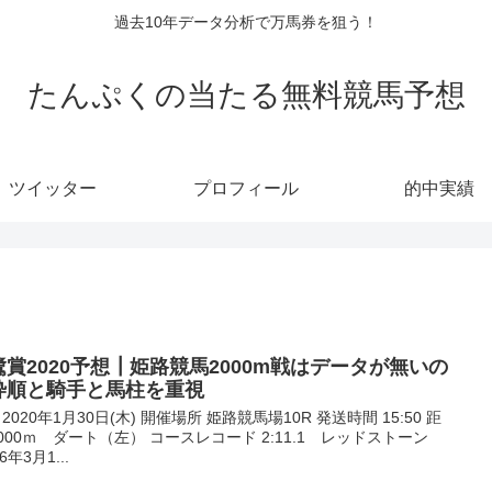
過去10年データ分析で万馬券を狙う！
たんぷくの当たる無料競馬予想
ツイッター
プロフィール
的中実績
鷺賞2020予想┃姫路競馬2000m戦はデータが無いの
枠順と騎手と馬柱を重視
 2020年1月30日(木) 開催場所 姫路競馬場10R 発送時間 15:50 距
2000ｍ ダート（左） コースレコード 2:11.1 レッドストーン
06年3月1...