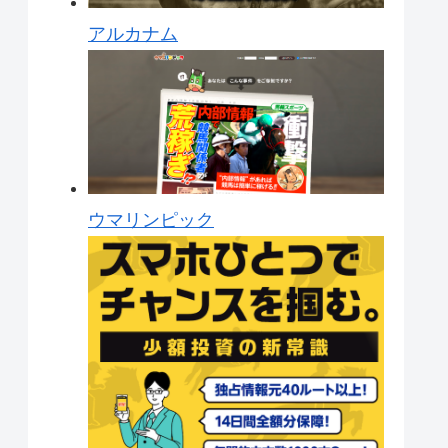
アルカナム
ウマリンピック