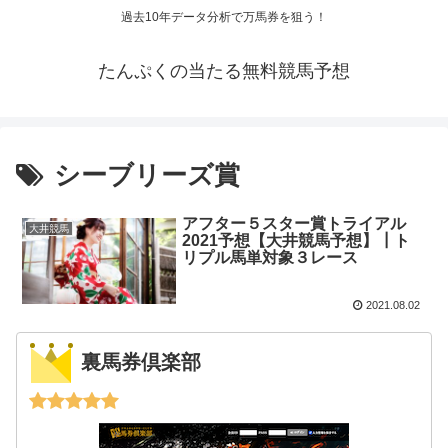
過去10年データ分析で万馬券を狙う！
たんぷくの当たる無料競馬予想
シーブリーズ賞
アフター５スター賞トライアル
大井競馬
2021予想【大井競馬予想】┃ト
リプル馬単対象３レース
2021.08.02
裏馬券倶楽部