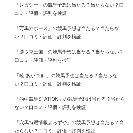
「レガシー」の競馬予想は当たる？当たらない？口
コミ・評価・評判を検証
「万馬券ホース」の競馬予想は当たる？当たらな
い？口コミ・評価・評判を検証
「勝ウマ王国」の競馬予想は当たる？当たらない？
口コミ・評価・評判を検証
「暁-あかつき-」の競馬予想は当たる？当たらな
い？口コミ・評価・評判を検証
「的中競馬STATION」の競馬予想は当たる？当たら
ない？口コミ・評価・評判を検証
「穴馬特選情報よろずや」の競馬予想は当たる？当
たらない？口コミ・評価・評判を検証