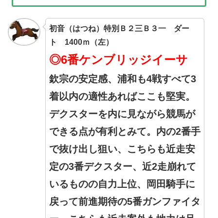
初音（はつね）特別Ｂ２三Ｂ３一 ダー
ト 1400ｍ（左）
◎6番ケンブリッジイーサ
欽宗の安定感、浦和も4戦すべて3
着以内の適性あればここも堅実。
デクスターを内に見ながら競馬が
できる点が有利とみて。内の2番手
で抜け出し狙い、こちらも近走安
定の3番デクスター、近2走崩れて
いるものの自力上位、岡田騎手に
戻って前進期待の5番ガンファイタ