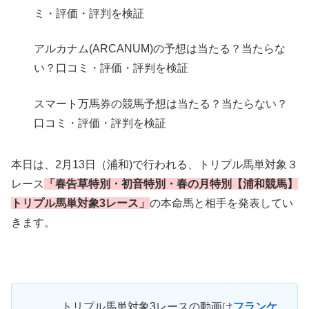
ミ・評価・評判を検証
アルカナム(ARCANUM)の予想は当たる？当たらな
い？口コミ・評価・評判を検証
スマート万馬券の競馬予想は当たる？当たらない？
口コミ・評価・評判を検証
本日は、2月13日（浦和)で行われる、トリプル馬単対象３
レース
「春告草特別・初音特別・春の月特別【浦和競馬】
トリプル馬単対象3レース」
の本命馬と相手を発表してい
きます。
トリプル馬単対象3レースの動画は
フランケ