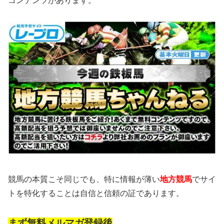
コンテンツがあります。
競馬の本質こそ同じでも、特に情報が薄い
地方競馬
でサイ
トを特化することは自信と信頼の証であります。
まず無料メルマガ登録後