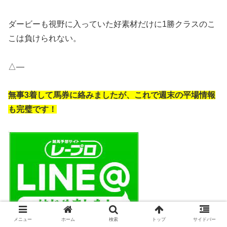
ダービーも視野に入っていた好素材だけに1勝クラスのこ
こは負けられない。
△—
無事3着して馬券に絡みましたが、これで週末の平場情報
も完璧です！
メニュー
ホーム
検索
トップ
サイドバー