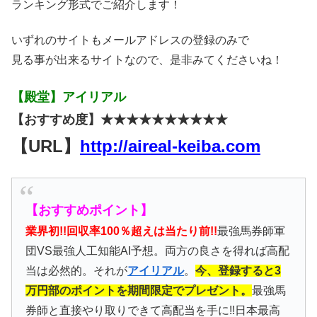
ランキング形式でご紹介します！
いずれのサイトもメールアドレスの登録のみで
見る事が出来るサイトなので、是非みてくださいね！
【殿堂】アイリアル
【おすすめ度】★★★★★★★★★★
【URL】
http://aireal-keiba.com
【おすすめポイント】
業界初!!回収率100％超えは当たり前!!
最強馬券師軍
団VS最強人工知能AI予想。両方の良さを得れば高配
当は必然的。それが
アイリアル
。
今、登録すると3
万円部のポイントを期間限定でプレゼント。
最強馬
券師と直接やり取りできて高配当を手に!!日本最高