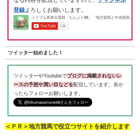
なる内容を配信していますので、
チャンネル
登録
よろしくお願いします。
ツイッター始めました！
ツイッターやYoutubeで
ブログに掲載されないレ
ースの予想や買い目などを
配信しています。良か
ったらフォローお願いします。
＜ＰＲ＞地方競馬で役立つサイトを紹介します