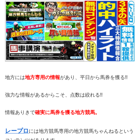
地方には
地方専用の情報
があり、平日から馬券を獲る!!
強力な情報があるからこそ、点数は絞れる!!
情報ありきで
確実に馬券を獲る地方競馬。
レープロ
には地方競馬専用の地方競馬ちゃんねるという