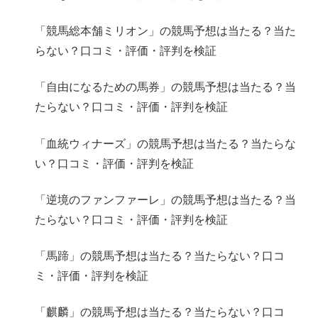
「競馬総本舗ミリオン」の競馬予想は当たる？当た
らない？口コミ・評価・評判を検証
「自由になるための馬券」の競馬予想は当たる？当
たらない？口コミ・評価・評判を検証
「血統ウィナーズ」の競馬予想は当たる？当たらな
い？口コミ・評価・評判を検証
「逆境のファンファーレ」の競馬予想は当たる？当
たらない？口コミ・評価・評判を検証
「馬蹄」の競馬予想は当たる？当たらない？口コ
ミ・評価・評判を検証
「麒麟」の競馬予想は当たる？当たらない？口コ