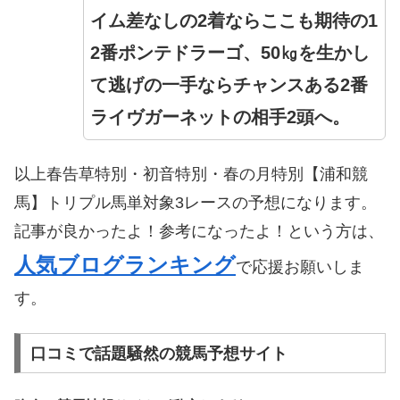
イム差なしの2着ならここも期待の1
2番ポンテドラーゴ、50㎏を生かし
て逃げの一手ならチャンスある2番
ライヴガーネットの相手2頭へ。
以上春告草特別・初音特別・春の月特別【浦和競
馬】トリプル馬単対象3レース
の予想になります。
記事が良かったよ！参考になったよ！という方は、
人気ブログランキング
で応援お願いしま
す。
口コミで話題騒然の競馬予想サイト