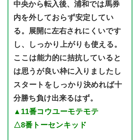
中央から転入後、浦和では馬券
内を外しておらず安定してい
る。展開に左右されにくいです
し、しっかり上がりも使える。
ここは能力的に拮抗していると
は思うが良い枠に入りましたし
スタートをしっかり決めれば十
分勝ち負け出来るはず。
▲11番コウユーモテモテ
△8番トーセンキッド