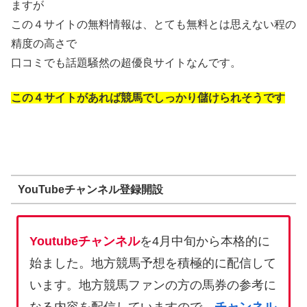
ますが
この４サイトの無料情報は、とても無料とは思えない程の
精度の高さで
口コミでも話題騒然の超優良サイトなんです。
この４サイトがあれば競馬でしっかり儲けられそうです
YouTubeチャンネル登録開設
Youtubeチャンネル
を4月中旬から本格的に
始ました。地方競馬予想を積極的に配信して
います。地方競馬ファンの方の馬券の参考に