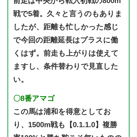
前走は中央から転入初戦の800m
戦で5着。久々と言うのもありま
したが、距離も忙しかった感じ
で今回の距離延長はプラスに働
くはず。前走も上がりは使えて
ますし、条件替わりで見直した
い。
〇8番アマゴ
この馬は浦和を得意としてお
り、1500m戦も【0.1.1.0】複勝