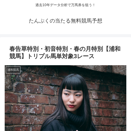
過去10年データ分析で万馬券を狙う！
たんぷくの当たる無料競馬予想
春告草特別・初音特別・春の月特別【浦和
競馬】トリプル馬単対象3レース
浦和競馬