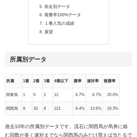
前走別データ
複勝率100%データ
１番人気の成績
展望
所属別データ
所属
1着
2着
3着
4着以下
勝率
連対率
複勝率
関東馬
1
0
2
12
6.7%
6.7%
20.0%
関西馬
9
10
8
113
6.4%
13.6%
19.3%
過去10年の所属別データです。流石に関西馬が馬券に絡
む回数が多く連対までなら関西馬のみだけ買えば当たるで