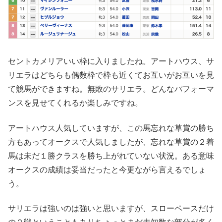
セントカメリアいい枠に入りましたね。アートハウス、サ
リエラはどちらも偶数枠で枠も近くてお互いがお互いを見
て競馬ができますね。無敗のサリエラ。どんなパフォーマ
ンスを見せてくれるか楽しみですね。
アートハウス人気していますが、この馬忘れな草賞の勝ち
方もあってオークスで人気しましたが、忘れな草賞の２着
馬は未だ１勝クラスを勝ち上がれていない状況。ある意味
オークスの成績は妥当だったと今更ながら言えるでしょ
う。
サリエラは強いのは強いと思いますが、スローペースだけ