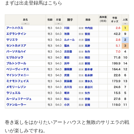
まずは出走登録馬はこちら
巻き返しをはかりたいアートハウスと無敗のサリエラの戦
いが楽しみですね。