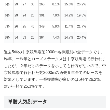
5枠
29
27
38
265
8.1%
15.6%
26.2%
6枠
29
24
20
301
7.8%
14.2%
19.5%
7枠
26
25
46
349
5.8%
11.4%
21.7%
8枠
34
33
26
364
7.4%
14.7%
20.4%
過去5年の中京競馬場芝2000mも枠順別の全データです。
昨年、一昨年とローズステークスは中京競馬場で行われま
したが、２年だけのデータを示しても仕方がないので、中
京競馬場で行われた芝2000mの過去５年全てのレースを
対象としています。一番複勝率が良いのは5枠で26.2%。
次が一枠で25.3%です。
単勝人気別データ