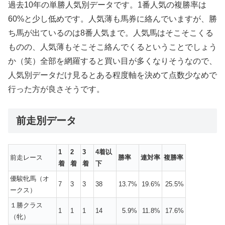
過去10年の単勝人気別データです。1番人気の複勝率は
60%と少し低めです。人気薄も馬券に絡んでいますが、勝
ち馬が出ているのは8番人気まで。人気馬はそこそこくる
ものの、人気薄もそこそこ絡んでくるということでしょう
か（笑）全部を網羅すると買い目が多くなりそうなので、
人気別データだけ見るとある程度軸を決めて点数少なめで
行った方が良さそうです。
前走別データ
1
2
3
4着以
前走レース
勝率
連対率
複勝率
着
着
着
下
優駿牝馬（オ
7
3
3
38
13.7%
19.6%
25.5%
ークス）
１勝クラス
1
1
1
14
5.9%
11.8%
17.6%
（牝）