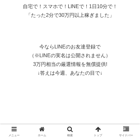
自宅で！スマホで！LINEで！1日10分で！
「たった2分で30万円以上稼ぎました」
今ならLINEのお友達登録で
（※LINEの実名は公開されません）
3万円相当の厳選情報を無償提供!
↓答えは今週、あなたの目で↓
メニュー
ホーム
検索
トップ
サイドバー