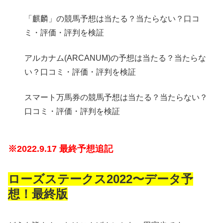
「麒麟」の競馬予想は当たる？当たらない？口コ
ミ・評価・評判を検証
アルカナム(ARCANUM)の予想は当たる？当たらな
い？口コミ・評価・評判を検証
スマート万馬券の競馬予想は当たる？当たらない？
口コミ・評価・評判を検証
※2022.9.17 最終予想追記
ローズステークス2022〜データ予
想！最終版