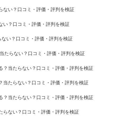
らない？口コミ・評価・評判を検証
ない？口コミ・評価・評判を検証
らない？口コミ・評価・評判を検証
る？当たらない？口コミ・評価・評判を検証
る？当たらない？口コミ・評価・評判を検証
？当たらない？口コミ・評価・評判を検証
る？当たらない？口コミ・評価・評判を検証
たらない？口コミ・評価・評判を検証