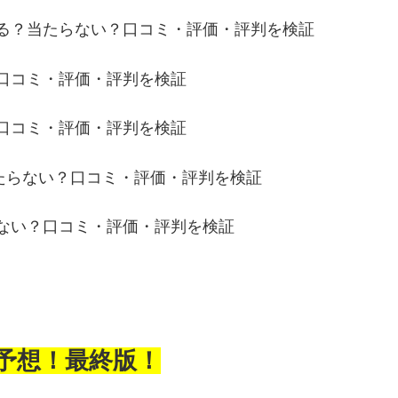
る？当たらない？口コミ・評価・評判を検証
口コミ・評価・評判を検証
口コミ・評価・評判を検証
当たらない？口コミ・評価・評判を検証
ない？口コミ・評価・評判を検証
タ予想！最終版！