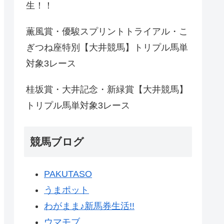
生！！
薫風賞・優駿スプリントトライアル・こ
ぎつね座特別【大井競馬】トリプル馬単
対象3レース
桂坂賞・大井記念・新緑賞【大井競馬】
トリプル馬単対象3レース
競馬ブログ
PAKUTASO
うまポット
わがまま♪新馬券生活!!
ウマモブ