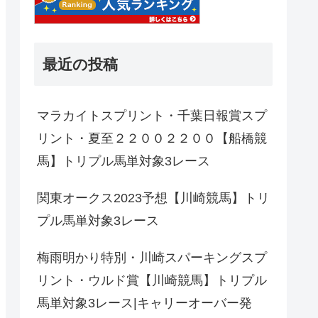
最近の投稿
マラカイトスプリント・千葉日報賞スプ
リント・夏至２２００２２００【船橋競
馬】トリプル馬単対象3レース
関東オークス2023予想【川崎競馬】トリ
プル馬単対象3レース
梅雨明かり特別・川崎スパーキングスプ
リント・ウルド賞【川崎競馬】トリプル
馬単対象3レース|キャリーオーバー発