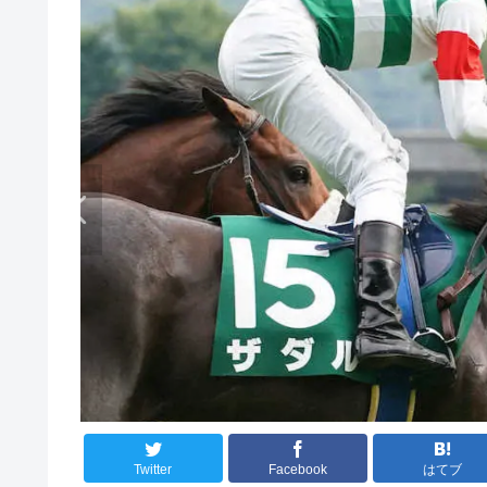
Twitter
Facebook
はてブ