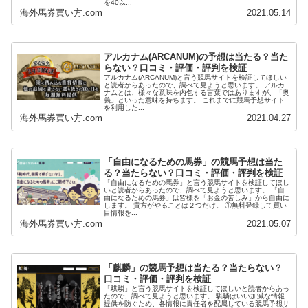
を40以...
海外馬券買い方.com
2021.05.14
アルカナム(ARCANUM)の予想は当たる？当た
らない？口コミ・評価・評判を検証
アルカナム(ARCANUM)と言う競馬サイトを検証してほしい
と読者からあったので、調べて見ようと思います。 アルカ
ナムとは、様々な意味を内包する言葉ではありますが、「奥
義」といった意味を持ちます。 これまでに競馬予想サイト
を利用した...
海外馬券買い方.com
2021.04.27
「自由になるための馬券」の競馬予想は当た
る？当たらない？口コミ・評価・評判を検証
「自由になるための馬券」と言う競馬サイトを検証してほし
いと読者からあったので、調べて見ようと思います。 「自
由になるための馬券」は皆様を「お金の苦しみ」から自由に
します。 貴方がやることは２つだけ。 ①無料登録して買い
目情報を...
海外馬券買い方.com
2021.05.07
「麒麟」の競馬予想は当たる？当たらない？
口コミ・評価・評判を検証
「騏驎」と言う競馬サイトを検証してほしいと読者からあっ
たので、調べて見ようと思います。 騏驎はいい加減な情報
提供を防ぐため、各情報に責任者を配属している競馬予想サ