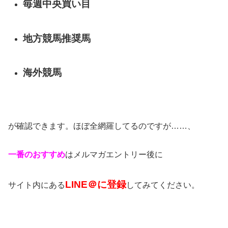
毎週中央買い目
地方競馬推奨馬
海外競馬
が確認できます。ほぼ全網羅してるのですが……、
一番のおすすめ
はメルマガエントリー後に
LINE＠に登録
サイト内にある
してみてください。