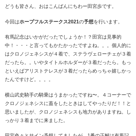
どうも皆さん、おはこんばんにちわー田宮歩です。
今回は
ホープフルステークス2021
の
予想
を行います。
有馬記念はいかがだったでしょうか！？田宮は見事的
中！・・・と言ってもかたかったですよね。。。個人的に
はクロノジェネシスが４着で、ステラヴェローチェが３着
だったら。。いやタイトルホルダーが３着だったら。もっ
といえばアリストテレスが３着だったらめっちゃ嬉しかっ
たんですけど。。。。
横山武史騎手の騎乗はうまかったですね〜。４コーナーで
クロノジェネシスに蓋をしたときはしてやったりだ！！と
思いましたが、クロノジェネシスも地力がありますね。し
っかり３着までに来ました。
田宮色々とサイン予想してましたが、1番の正解は有馬記