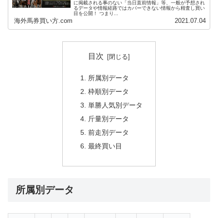
に掲載される事のない「当日直前情報」等、一般が予想され
るデータや情報経路ではカバーできない情報から精査し買い
目を公開！ つまり...
海外馬券買い方.com
2021.07.04
目次
所属別データ
枠順別データ
単勝人気別データ
斤量別データ
前走別データ
最終買い目
所属別データ