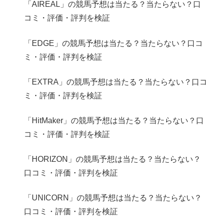
「AIREAL」の競馬予想は当たる？当たらない？口
コミ・評価・評判を検証
「EDGE」の競馬予想は当たる？当たらない？口コ
ミ・評価・評判を検証
「EXTRA」の競馬予想は当たる？当たらない？口コ
ミ・評価・評判を検証
「HitMaker」の競馬予想は当たる？当たらない？口
コミ・評価・評判を検証
「HORIZON」の競馬予想は当たる？当たらない？
口コミ・評価・評判を検証
「UNICORN」の競馬予想は当たる？当たらない？
口コミ・評価・評判を検証