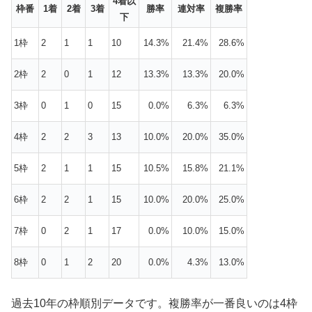
4着以
枠番
1着
2着
3着
勝率
連対率
複勝率
下
1枠
2
1
1
10
14.3%
21.4%
28.6%
2枠
2
0
1
12
13.3%
13.3%
20.0%
3枠
0
1
0
15
0.0%
6.3%
6.3%
4枠
2
2
3
13
10.0%
20.0%
35.0%
5枠
2
1
1
15
10.5%
15.8%
21.1%
6枠
2
2
1
15
10.0%
20.0%
25.0%
7枠
0
2
1
17
0.0%
10.0%
15.0%
8枠
0
1
2
20
0.0%
4.3%
13.0%
過去10年の枠順別データです。複勝率が一番良いのは4枠