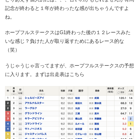
記念が終わると１年が終わったな感が出ちゃうんですよ
ね。
ホープフルステークスはG1終わった後の１２レースみた
いな感じ？負けた人が取り返すためにあるレース的な
（笑）
うじゃうじゃ言ってますが、ホープフルステークスの予想
に入ります。まずは出走表はこちら