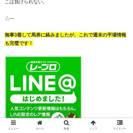
こは負けられない。
△—
無事3着して馬券に絡みましたが、これで週末の平場情報
も完璧です！
メニュー
ホーム
検索
トップ
サイドバー