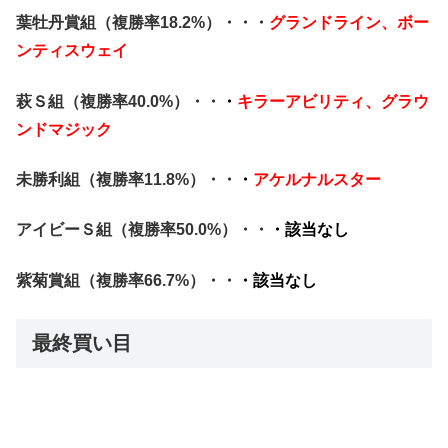
葉牡丹賞組（複勝率18.2%）・・・
グランドライン、ボー
ンティスウェイ
萩Ｓ組（複勝率40.0%）・・
・
キラーアビリティ、グラウ
ンドマジック
未勝利組（複勝率11.8%）・・
・
アケルナルスター
アイビーＳ組（複勝率50.0%）・・
・該当なし
紫菊賞組（複勝率66.7%）・・
・該当なし
最終買い目