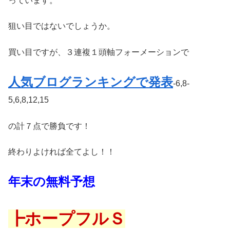
っています。
狙い目ではないでしょうか。
買い目ですが、３連複１頭軸フォーメーションで
人気ブログランキングで発表
-6,8-
5,6,8,12,15
の計７点で勝負です！
終わりよければ全てよし！！
年末の無料予想
┣ホープフルＳ