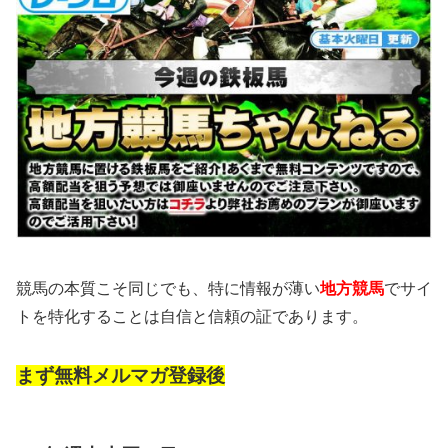
競馬の本質こそ同じでも、特に情報が薄い
地方競馬
でサイ
トを特化することは自信と信頼の証であります。
まず無料メルマガ登録後