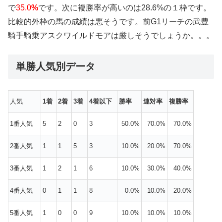
で
35.0
%
です。次に複勝率が高いのは28.6%の１枠です。
比較的外枠の馬の成績は悪そうです。前G1リーチの武豊
騎手騎乗アスクワイルドモアは厳しそうでしょうか。。。
単勝人気別データ
人気
1着
2着
3着
4着以下
勝率
連対率
複勝率
1番人気
5
2
0
3
50.0%
70.0%
70.0%
2番人気
1
1
5
3
10.0%
20.0%
70.0%
3番人気
1
2
1
6
10.0%
30.0%
40.0%
4番人気
0
1
1
8
0.0%
10.0%
20.0%
5番人気
1
0
0
9
10.0%
10.0%
10.0%