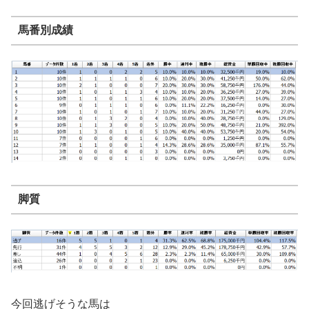
馬番別成績
脚質
今回逃げそうな馬は