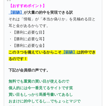
【おすすめポイント】
【騏驎】
が大量の的中を実現できる訳
それは「情報」が「本当か偽りか」を見極める目と
耳と金があるからです。
・【勝利に必要な目】
・【勝利に必要な耳】
・【勝利に必要な金】
この３つを備えているからこそ
【騏驎】
は的中でき
るのです！
下記が会員様の声です。
無料でも重賞の買い目が使えるので
個人的には今一番見てるサイトです笑
買い目もしっかり馬番号書いてあるし
おまけに的中してるし…でちょっとマジで