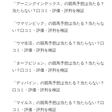
「アーニングインデックス」の競馬予想は当たる？
当たらない？口コミ・評価・評判を検証
「ウマリンピック」の競馬予想は当たる？当たらな
い？口コミ・評価・評判を検証
「ウマ生活」の競馬予想は当たる？当たらない？口
コミ・評価・評判を検証
「ターフビジョン」の競馬予想は当たる？当たらな
い？口コミ・評価・評判を検証
「ディバイン」の競馬予想は当たる？当たらない？
口コミ・評価・評判を検証
「マイルス」の競馬予想は当たる？当たらない？口
コミ・評価・評判を検証