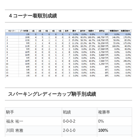
４コーナー着順別成績
スパーキングレディーカップ騎手別成績
騎手
戦績
複勝率
福永 祐一
0-0-0-2
0%
川田 将雅
2-0-1-0
100%