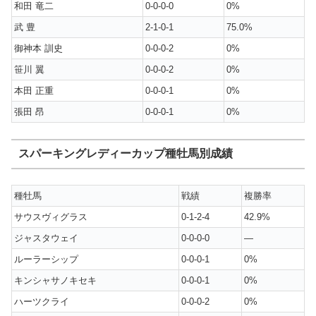
和田 竜二
0-0-0-0
0%
武 豊
2-1-0-1
75.0%
御神本 訓史
0-0-0-2
0%
笹川 翼
0-0-0-2
0%
本田 正重
0-0-0-1
0%
張田 昂
0-0-0-1
0%
スパーキングレディーカップ種牡馬別成績
種牡馬
戦績
複勝率
サウスヴィグラス
0-1-2-4
42.9%
ジャスタウェイ
0-0-0-0
—
ルーラーシップ
0-0-0-1
0%
キンシャサノキセキ
0-0-0-1
0%
ハーツクライ
0-0-0-2
0%