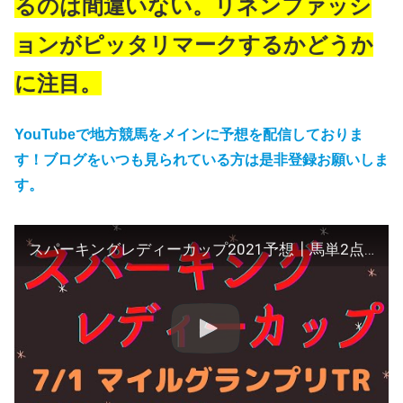
るのは間違いない。リネンファッシ
ョンがピッタリマークするかどうか
に注目。
YouTubeで地方競馬をメインに予想を
配信しておりま
す！ブログをいつも見られている方は是非登録お願いしま
す。
スパーキングレディーカップ2021予想┃馬単2点、3連単6点勝負で楽しもう！