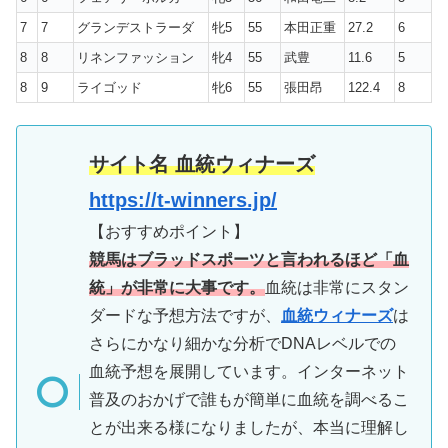
7
7
グランデストラーダ
牝5
55
本田正重
27.2
6
8
8
リネンファッション
牝4
55
武豊
11.6
5
8
9
ライゴッド
牝6
55
張田昂
122.4
8
サイト名 血統ウィナーズ
https://t-winners.jp/
【おすすめポイント】
競馬はブラッドスポーツと言われるほど「血
統」が非常に大事です。
血統は非常にスタン
ダードな予想方法ですが、
血統ウィナーズ
は
さらにかなり細かな分析でDNAレベルでの
血統予想を展開しています。インターネット
普及のおかげで誰もが簡単に血統を調べるこ
とが出来る様になりましたが、本当に理解し