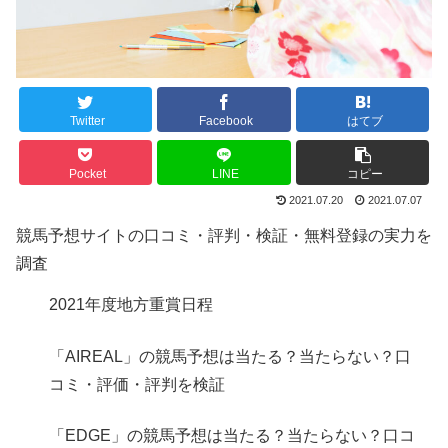
Twitter
Facebook
はてブ
Pocket
LINE
コピー
2021.07.20
2021.07.07
競馬予想サイトの口コミ・評判・検証・無料登録の実力を
調査
2021年度地方重賞日程
「AIREAL」の競馬予想は当たる？当たらない？口
コミ・評価・評判を検証
「EDGE」の競馬予想は当たる？当たらない？口コ