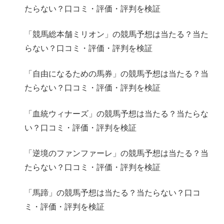
たらない？口コミ・評価・評判を検証
「競馬総本舗ミリオン」の競馬予想は当たる？当た
らない？口コミ・評価・評判を検証
「自由になるための馬券」の競馬予想は当たる？当
たらない？口コミ・評価・評判を検証
「血統ウィナーズ」の競馬予想は当たる？当たらな
い？口コミ・評価・評判を検証
「逆境のファンファーレ」の競馬予想は当たる？当
たらない？口コミ・評価・評判を検証
「馬蹄」の競馬予想は当たる？当たらない？口コ
ミ・評価・評判を検証