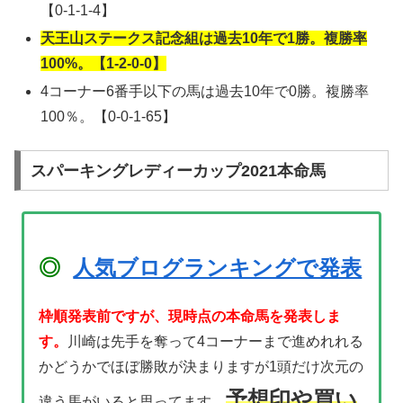
【0-1-1-4】
天王山ステークス記念組は過去10年で1勝。複勝率
100%。【1-2-0-0】
4コーナー6番手以下の馬は過去10年で0勝。複勝率
100％。【0-0-1-65】
スパーキングレディーカップ2021本命馬
◎
人気ブログランキングで発表
枠順発表前ですが、現時点の本命馬を発表しま
す。
川崎は先手を奪って4コーナーまで進めれれる
かどうかでほぼ勝敗が決まりますが1頭だけ次元の
予想印や買い
違う馬がいると思ってます。