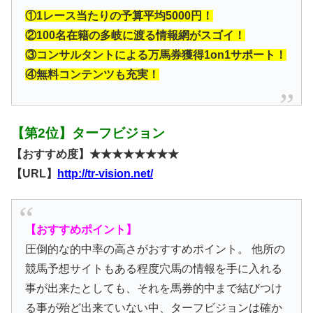
①1レース当たりの予算平均5000円！
②100名在籍の多岐に渡る情報網がスゴイ！
③コンサルタントによる万馬券獲得1on1サポート！
④無料コンテンツも充実！
【第2位】ターフビジョン
【おすすめ度】★★★★★★★★
【URL】
http://tr-vision.net/
【おすすめポイント】
圧倒的な的中率の高さがおすすめポイント。 他所の
競馬予想サイトもある程度穴馬の情報を手に入れる
事が出来たとしても、それを馬券的中まで結びつけ
る事が殆ど出来ていない中、ターフビジョンは確か