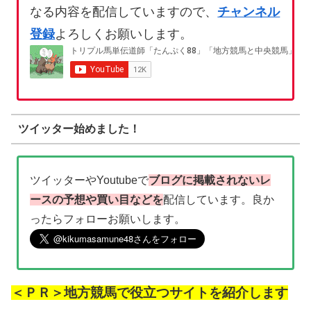
なる内容を配信していますので、
チャンネル
登録
よろしくお願いします。
ツイッター始めました！
ツイッターやYoutubeで
ブログに掲載されないレ
ースの予想や買い目などを
配信しています。良か
ったらフォローお願いします。
＜ＰＲ＞地方競馬で役立つサイトを紹介します