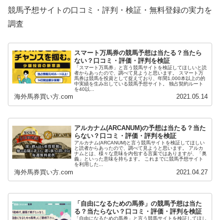
競馬予想サイトの口コミ・評判・検証・無料登録の実力を
調査
スマート万馬券の競馬予想は当たる？当たら
ない？口コミ・評価・評判を検証
「スマート万馬券」と言う競馬サイトを検証してほしいと読
者からあったので、調べて見ようと思います。 スマート万
馬券は競馬を投資として捉えており、年間1,000本以上の的
中実績を生み出している競馬予想サイト。 独占契約ルート
を40以...
海外馬券買い方.com
2021.05.14
アルカナム(ARCANUM)の予想は当たる？当た
らない？口コミ・評価・評判を検証
アルカナム(ARCANUM)と言う競馬サイトを検証してほしい
と読者からあったので、調べて見ようと思います。 アルカ
ナムとは、様々な意味を内包する言葉ではありますが、「奥
義」といった意味を持ちます。 これまでに競馬予想サイト
を利用した...
海外馬券買い方.com
2021.04.27
「自由になるための馬券」の競馬予想は当た
る？当たらない？口コミ・評価・評判を検証
「自由になるための馬券」と言う競馬サイトを検証してほし