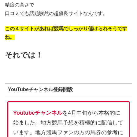
精度の高さで
口コミでも話題騒然の超優良サイトなんです。
この４サイトがあれば競馬でしっかり儲けられそうです
ね。
それでは！
YouTubeチャンネル登録開設
Youtubeチャンネル
を4月中旬から本格的に
始ました。地方競馬予想を積極的に配信して
います。地方競馬ファンの方の馬券の参考に