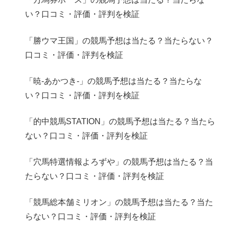
い？口コミ・評価・評判を検証
「勝ウマ王国」の競馬予想は当たる？当たらない？
口コミ・評価・評判を検証
「暁-あかつき-」の競馬予想は当たる？当たらな
い？口コミ・評価・評判を検証
「的中競馬STATION」の競馬予想は当たる？当たら
ない？口コミ・評価・評判を検証
「穴馬特選情報よろずや」の競馬予想は当たる？当
たらない？口コミ・評価・評判を検証
「競馬総本舗ミリオン」の競馬予想は当たる？当た
らない？口コミ・評価・評判を検証