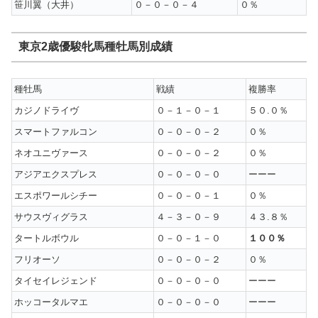
笹川翼（大井）
０－０－０－４
０％
東京2歳優駿牝馬種牡馬別成績
種牡馬
戦績
複勝率
カジノドライヴ
０－１－０－１
５０.０％
スマートファルコン
０－０－０－２
０％
ネオユニヴァース
０－０－０－２
０％
アジアエクスプレス
０－０－０－０
ーーー
エスポワールシチー
０－０－０－１
０％
サウスヴィグラス
４－３－０－９
４３.８％
タートルボウル
０－０－１－０
１００％
フリオーソ
０－０－０－２
０％
タイセイレジェンド
０－０－０－０
ーーー
ホッコータルマエ
０－０－０－０
ーーー