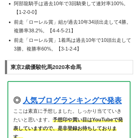
阿部龍騎手は過去10年で3回騎乗して連対率100%。
【1-2-0-0】
前走「ローレル賞」組が過去10年34頭出走して4勝。
複勝率38.2%。【4-4-5-21】
前走「ローレル賞」1着馬は過去10年で10頭出走して
3勝。複勝率60%。【3-1-2-4】
東京2歳優駿牝馬2020本命馬
◎
人気ブログランキングで発表
ここは素直に予想しました。しっかり当てていき
たいと思います。
予想印や買い目はYouTubeで発
表していますので、是非登録お待ちしておりま
す。