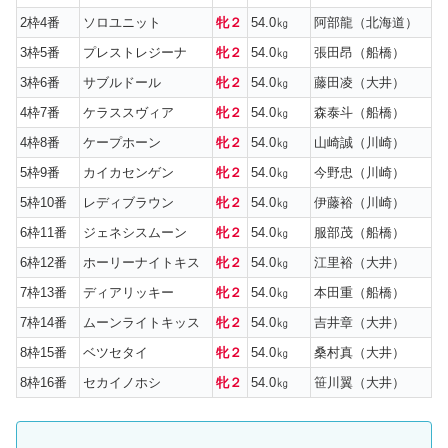
2枠4番
ソロユニット
牝２
54.0㎏
阿部龍（北海道）
3枠5番
プレストレジーナ
牝２
54.0㎏
張田昂（船橋）
3枠6番
サブルドール
牝２
54.0㎏
藤田凌（大井）
4枠7番
ケラススヴィア
牝２
54.0㎏
森泰斗（船橋）
4枠8番
ケープホーン
牝２
54.0㎏
山崎誠（川崎）
5枠9番
カイカセンゲン
牝２
54.0㎏
今野忠（川崎）
5枠10番
レディブラウン
牝２
54.0㎏
伊藤裕（川崎）
6枠11番
ジェネシスムーン
牝２
54.0㎏
服部茂（船橋）
6枠12番
ホーリーナイトキス
牝２
54.0㎏
江里裕（大井）
7枠13番
ディアリッキー
牝２
54.0㎏
本田重（船橋）
7枠14番
ムーンライトキッス
牝２
54.0㎏
吉井章（大井）
8枠15番
ベツセタイ
牝２
54.0㎏
桑村真（大井）
8枠16番
セカイノホシ
牝２
54.0㎏
笹川翼（大井）