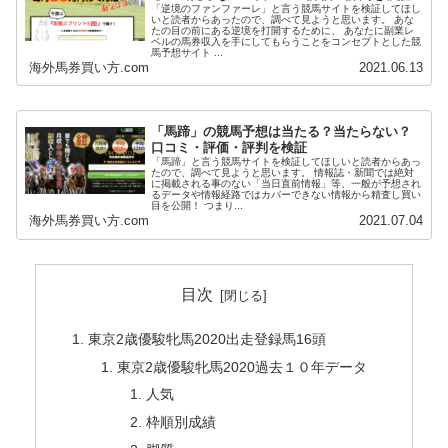
「逆境のファンファーレ」と言う競馬サイトを検証してほし
いと読者からあったので、調べて見ようと思います。 あな
たの目の前にある逆境を打開するために、 あなたに副業レ
ベルの馬券収入を手にしてもらうことをコンセプトとした競
馬予想サイト ...
海外馬券買い方.com
2021.06.13
「馬蹄」の競馬予想は当たる？当たらない？
口コミ・評価・評判を検証
「馬蹄」と言う競馬サイトを検証してほしいと読者からあっ
たので、調べて見ようと思います。 情報誌・新聞では絶対
に掲載される事のない「当日直前情報」等、一般が予想され
るデータや情報経路ではカバーできない情報から精査し買い
目を公開！ つまり...
海外馬券買い方.com
2021.07.04
目次
東京2歳優駿牝馬2020出走登録馬16頭
東京2歳優駿牝馬2020過去１０年データ
人気
枠順別成績