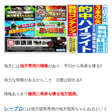
地方には
地方専用の情報
があり、平日から馬券を獲る!!
強力な情報があるからこそ、点数は絞れる!!
情報ありきで
確実に馬券を獲る地方競馬。
レープロ
には地方競馬専用の地方競馬ちゃんねるという