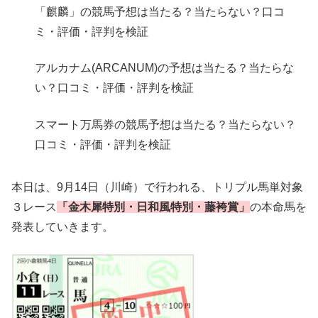
「麒麟」の競馬予想は当たる？当たらない？口コ
ミ・評価・評判を検証
アルカナム(ARCANUM)の予想は当たる？当たらな
い？口コミ・評価・評判を検証
スマート万馬券の競馬予想は当たる？当たらない？
口コミ・評価・評判を検証
本日は、9月14日（川崎）で行われる、トリプル馬単対象
３レース
「金木犀特別・日和風特別・藤袴賞
」
の本命馬を
発表していきます。