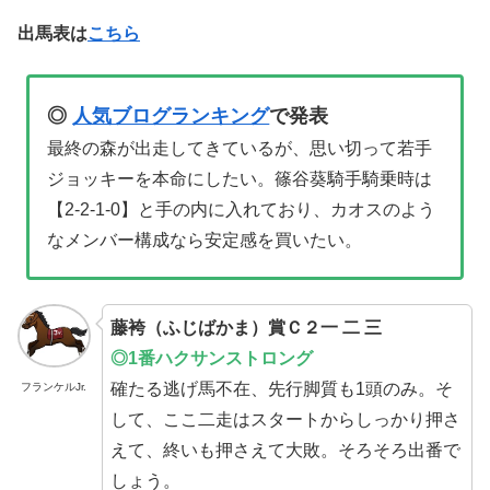
出馬表は
こちら
◎
人気ブログランキング
で発表
最終の森が出走してきているが、思い切って若手
ジョッキーを本命にしたい。篠谷葵騎手騎乗時は
【2-2-1-0】と手の内に入れており、カオスのよう
なメンバー構成なら安定感を買いたい。
藤袴（ふじばかま）賞Ｃ２一 二 三
◎1番ハクサンストロング
確たる逃げ馬不在、先行脚質も1頭のみ。そ
フランケルJr.
して、ここ二走はスタートからしっかり押さ
えて、終いも押さえて大敗。そろそろ出番で
しょう。