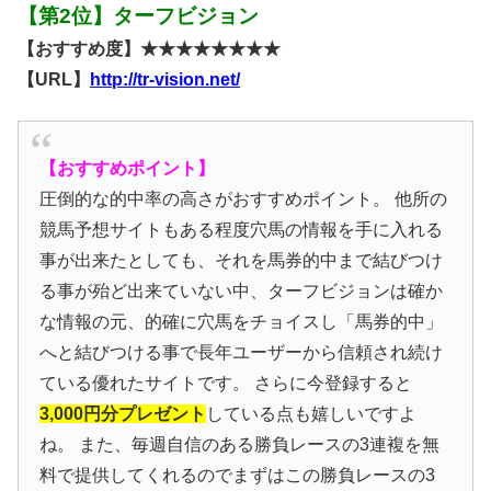
【第2位】ターフビジョン
【おすすめ度】★★★★★★★★
【URL】
http://tr-vision.net/
【おすすめポイント】
圧倒的な的中率の高さがおすすめポイント。 他所の
競馬予想サイトもある程度穴馬の情報を手に入れる
事が出来たとしても、それを馬券的中まで結びつけ
る事が殆ど出来ていない中、ターフビジョンは確か
な情報の元、的確に穴馬をチョイスし「馬券的中」
へと結びつける事で長年ユーザーから信頼され続け
ている優れたサイトです。 さらに今登録すると
3,000円分プレゼント
している点も嬉しいですよ
ね。 また、毎週自信のある勝負レースの3連複を無
料で提供してくれるのでまずはこの勝負レースの3