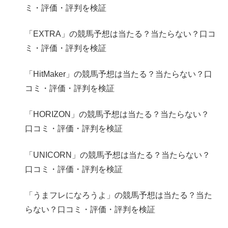
ミ・評価・評判を検証
「EXTRA」の競馬予想は当たる？当たらない？口コ
ミ・評価・評判を検証
「HitMaker」の競馬予想は当たる？当たらない？口
コミ・評価・評判を検証
「HORIZON」の競馬予想は当たる？当たらない？
口コミ・評価・評判を検証
「UNICORN」の競馬予想は当たる？当たらない？
口コミ・評価・評判を検証
「うまフレになろうよ」の競馬予想は当たる？当た
らない？口コミ・評価・評判を検証