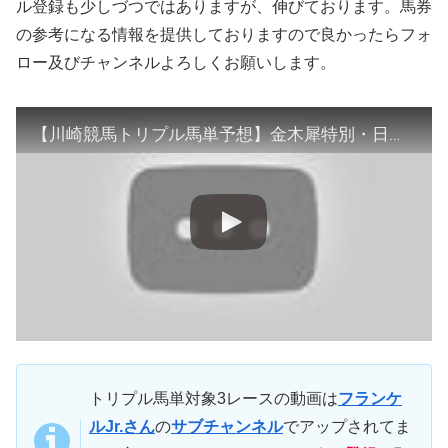
ル登録も少しづつではありますが、伸びております。馬券
の参考になる情報を提供しておりますので良かったらフォ
ロー及びチャンネルよろしくお願いします。
【川崎競馬トリプル馬単予想】金木犀特別・日和風特別・藤袴賞【2020年9月14日】
トリプル馬単対象3レースの動画は
フランケ
ルJr.さん
の
サブチャンネル
でアップされてま