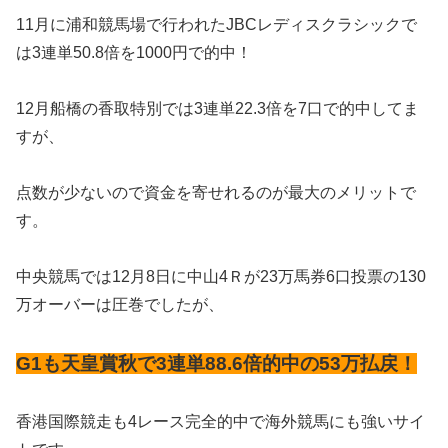
11月に浦和競馬場で行われたJBCレディスクラシックで
は3連単50.8倍を1000円で的中！
12月船橋の香取特別では3連単22.3倍を7口で的中してま
すが、
点数が少ないので資金を寄せれるのが最大のメリットで
す。
中央競馬では12月8日に中山4Ｒが23万馬券6口投票の130
万オーバーは圧巻でしたが、
G1も天皇賞秋で3連単88.6倍的中の53万払戻！
香港国際競走も4レース完全的中で海外競馬にも強いサイ