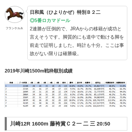
日和風（ひよりかぜ）特別Ｂ２二
◎5番ロカマドール
2連勝が圧倒的で、JRAからの移籍が成功と
フランケルJr.
言えそうです。脚質的にも道中で動ける脚を
前走で証明しました。時計も十分。ここは事
故がない限りは確勝級。
2019年川崎1500m戦枠順別成績
川崎12R 1600m 藤袴賞Ｃ２一 二 三 20:50