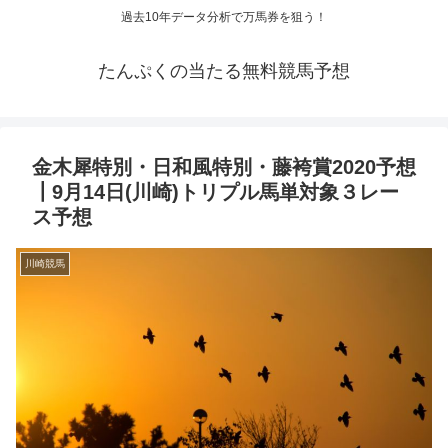
過去10年データ分析で万馬券を狙う！
たんぷくの当たる無料競馬予想
金木犀特別・日和風特別・藤袴賞2020予想
┃9月14日(川崎)トリプル馬単対象３レー
ス予想
川崎競馬