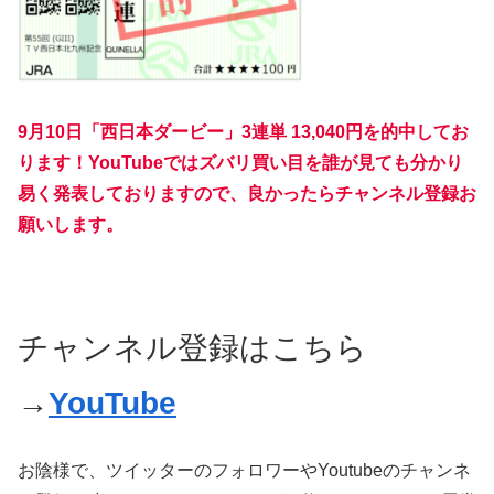
9月10日「西日本ダービー」3連単 13,040円を的中してお
ります！YouTubeではズバリ買い目を誰が見ても分かり
易く発表しておりますので、良かったらチャンネル登録お
願いします。
チャンネル登録はこちら
→
YouTube
お陰様で、ツイッターのフォロワーやYoutubeのチャンネ