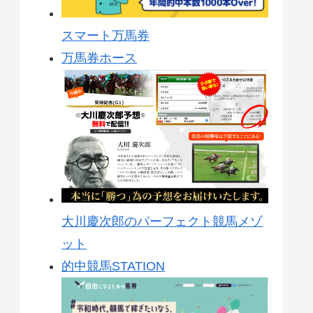
スマート万馬券
万馬券ホース
大川慶次郎のパーフェクト競馬メゾ
ット
的中競馬STATION