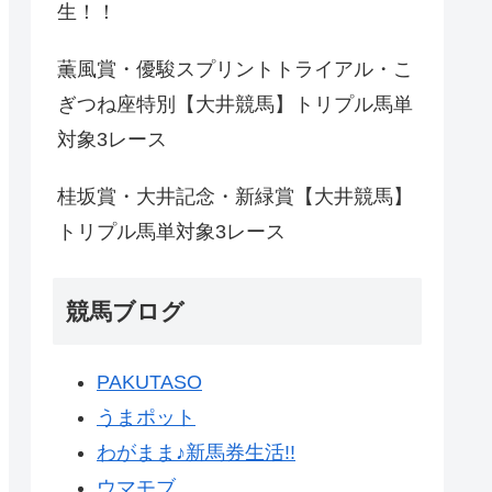
生！！
薫風賞・優駿スプリントトライアル・こ
ぎつね座特別【大井競馬】トリプル馬単
対象3レース
桂坂賞・大井記念・新緑賞【大井競馬】
トリプル馬単対象3レース
競馬ブログ
PAKUTASO
うまポット
わがまま♪新馬券生活!!
ウマモブ