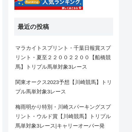
最近の投稿
マラカイトスプリント・千葉日報賞スプ
リント・夏至２２００２２００【船橋競
馬】トリプル馬単対象3レース
関東オークス2023予想【川崎競馬】トリ
プル馬単対象3レース
梅雨明かり特別・川崎スパーキングスプ
リント・ウルド賞【川崎競馬】トリプル
馬単対象3レース|キャリーオーバー発