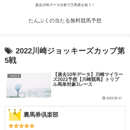
過去10年データ分析で万馬券を狙う！
たんぷくの当たる無料競馬予想
2022川崎ジョッキーズカップ第
5戦
【過去10年データ】川崎マイラー
川崎競馬
ズ2022予想【川崎競馬】トリプ
ル馬単対象3レース
2022.05.17
裏馬券倶楽部