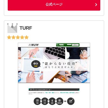
公式ページ
TURF