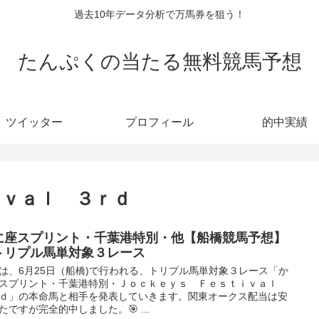
過去10年データ分析で万馬券を狙う！
たんぷくの当たる無料競馬予想
ツイッター
プロフィール
的中実績
ｉｖａｌ ３ｒｄ
に座スプリント・千葉港特別・他【船橋競馬予想】
トリプル馬単対象３レース
は、6月25日（船橋)で行われる、トリプル馬単対象３レース「か
スプリント・千葉港特別・Ｊｏｃｋｅｙｓ Ｆｅｓｔｉｖａｌ
ｄ」の本命馬と相手を発表していきます。関東オークス配当は安
たですが完全的中しました。🎯 ...