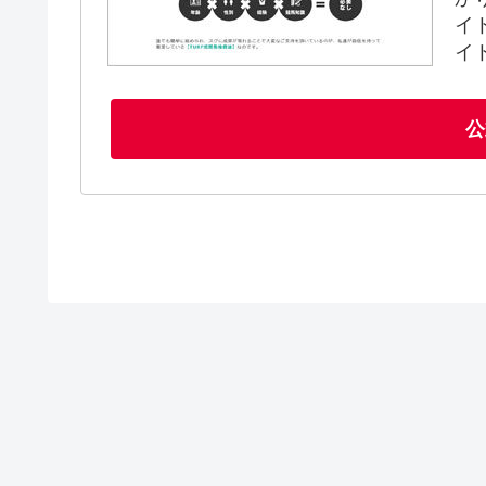
イ
イ
公