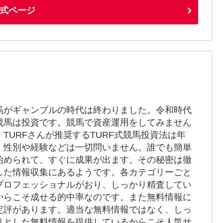
式ページ
馬がギャンブルの時代は終わりました。令和時代
競馬は投資です。競馬で資産運用をしてみません
。TURFさんが推奨するTURF式競馬投資法は年
、性別や経験などは一切問いません。誰でも簡単
始められて、すぐに成果が出ます。その秘密は徹
した情報収集にあるようです。各カテゴリーごと
プロフェッショナルがおり、しっかり精査してい
からこそ成せる的中率なのです。また無料情報に
定評があります。適当な無料情報ではなく、しっ
りとした無料情報を提供しているからこそ人気サ