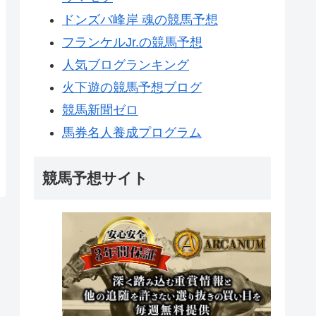
ドンズバ峰岸 魂の競馬予想
フランケルJr.の競馬予想
人気ブログランキング
火下遊の競馬予想ブログ
競馬新聞ゼロ
馬券名人養成プログラム
競馬予想サイト