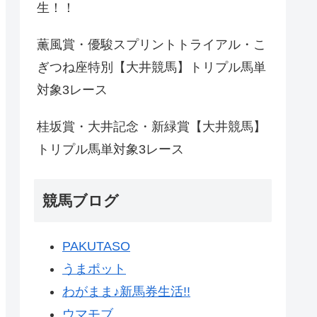
生！！
薫風賞・優駿スプリントトライアル・こ
ぎつね座特別【大井競馬】トリプル馬単
対象3レース
桂坂賞・大井記念・新緑賞【大井競馬】
トリプル馬単対象3レース
競馬ブログ
PAKUTASO
うまポット
わがまま♪新馬券生活!!
ウマモブ