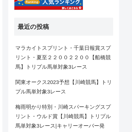
最近の投稿
マラカイトスプリント・千葉日報賞スプ
リント・夏至２２００２２００【船橋競
馬】トリプル馬単対象3レース
関東オークス2023予想【川崎競馬】トリ
プル馬単対象3レース
梅雨明かり特別・川崎スパーキングスプ
リント・ウルド賞【川崎競馬】トリプル
馬単対象3レース|キャリーオーバー発