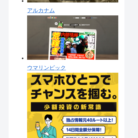
アルカナム
ウマリンピック