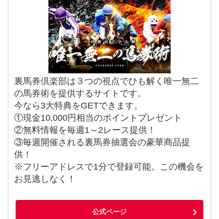
裏馬券倶楽部は３つの視点でひも解く唯一無二
の馬券術を提供するサイトです。
今なら3大特典をGETできます。
①現金10,000円相当のポイントプレゼント
②無料情報を毎週1～2レース提供！
③毎週開催される裏馬券抽選会の豪華商品提
供！
※フリーアドレスで1分で登録可能。この機会を
お見逃しなく！
公式ページ