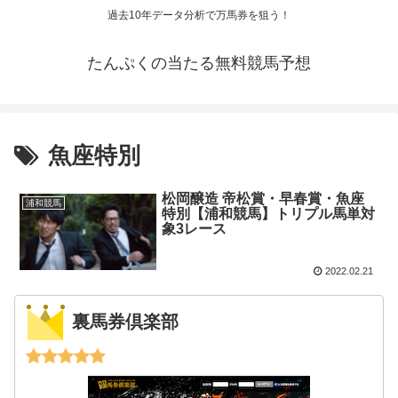
過去10年データ分析で万馬券を狙う！
たんぷくの当たる無料競馬予想
魚座特別
松岡醸造 帝松賞・早春賞・魚座
浦和競馬
特別【浦和競馬】トリプル馬単対
象3レース
2022.02.21
裏馬券倶楽部