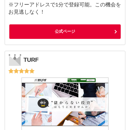
※フリーアドレスで1分で登録可能。この機会を
お見逃しなく！
公式ページ
TURF