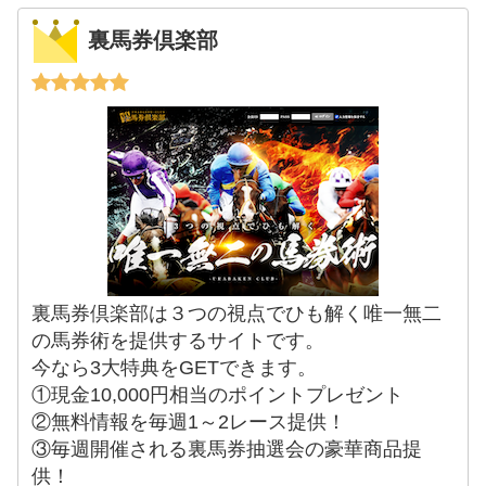
裏馬券倶楽部
裏馬券倶楽部は３つの視点でひも解く唯一無二
の馬券術を提供するサイトです。
今なら3大特典をGETできます。
①現金10,000円相当のポイントプレゼント
②無料情報を毎週1～2レース提供！
③毎週開催される裏馬券抽選会の豪華商品提
供！