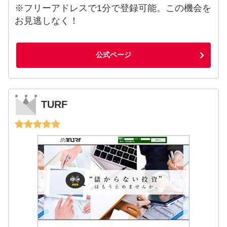
※フリーアドレスで1分で登録可能。この機会を
お見逃しなく！
公式ページ
TURF