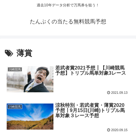
過去10年データ分析で万馬券を狙う！
たんぷくの当たる無料競馬予想
薄賞
若武者賞2021予想┃【川崎競馬
川崎競馬
予想】トリプル馬単対象3レース
2021.09.13
涼秋特別・若武者賞・薄賞2020
川崎競馬
予想┃9月15日(川崎)トリプル馬
単対象３レース予想
2020.09.15