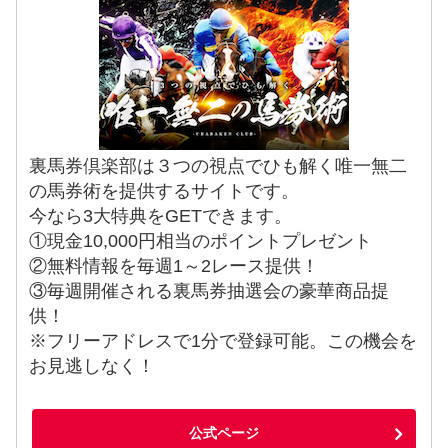
裏馬券倶楽部は３つの視点でひも解く唯一無二
の馬券術を提供するサイトです。
今なら3大特典をGETできます。
①現金10,000円相当のポイントプレゼント
②無料情報を毎週1～2レース提供！
③毎週開催される裏馬券抽選会の豪華商品提
供！
※フリーアドレスで1分で登録可能。この機会を
お見逃しなく！
公式ページ