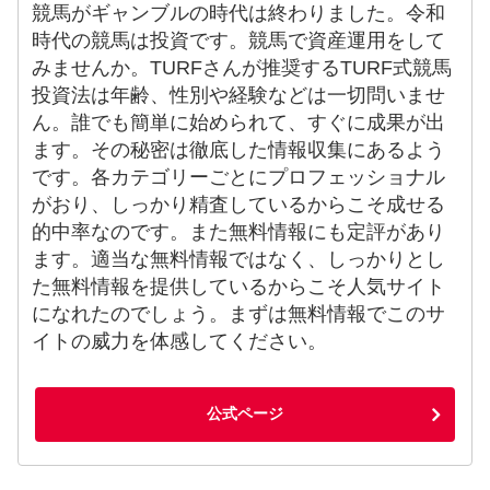
競馬がギャンブルの時代は終わりました。令和
時代の競馬は投資です。競馬で資産運用をして
みませんか。TURFさんが推奨するTURF式競馬
投資法は年齢、性別や経験などは一切問いませ
ん。誰でも簡単に始められて、すぐに成果が出
ます。その秘密は徹底した情報収集にあるよう
です。各カテゴリーごとにプロフェッショナル
がおり、しっかり精査しているからこそ成せる
的中率なのです。また無料情報にも定評があり
ます。適当な無料情報ではなく、しっかりとし
た無料情報を提供しているからこそ人気サイト
になれたのでしょう。まずは無料情報でこのサ
イトの威力を体感してください。
公式ページ