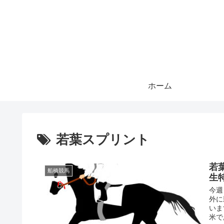
ホーム
若葉スプリント
若
船橋競馬
生
今週
外に
いま
米で