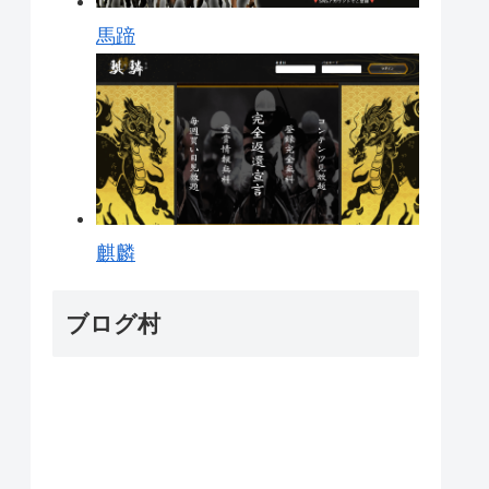
馬蹄
麒麟
ブログ村