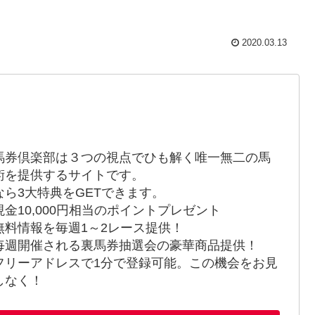
2020.03.13
馬券倶楽部は３つの視点でひも解く唯一無二の馬
術を提供するサイトです。
なら3大特典をGETできます。
現金10,000円相当のポイントプレゼント
無料情報を毎週1～2レース提供！
毎週開催される裏馬券抽選会の豪華商品提供！
フリーアドレスで1分で登録可能。この機会をお見
しなく！