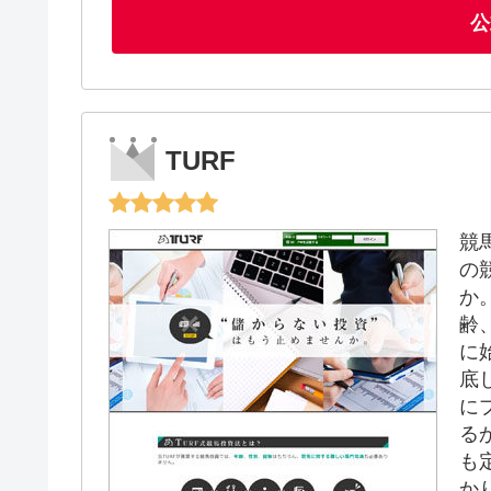
公
TURF
競
の
か
齢
に
底
に
る
も
か