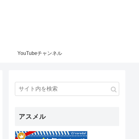
YouTubeチャンネル
アスメル