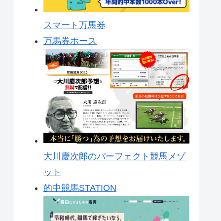
スマート万馬券
万馬券ホース
大川慶次郎のパーフェクト競馬メゾ
ット
的中競馬STATION