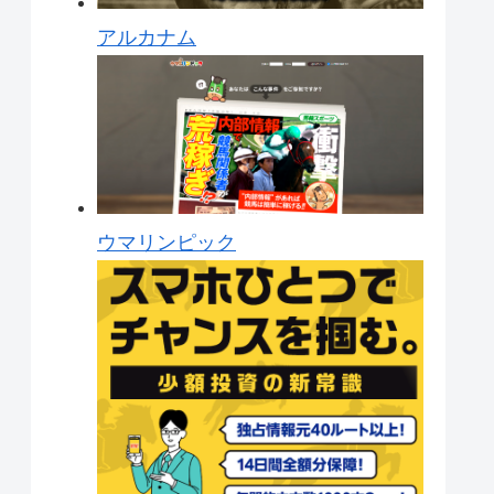
アルカナム
ウマリンピック