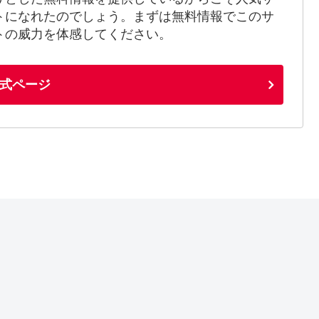
トになれたのでしょう。まずは無料情報でこのサ
トの威力を体感してください。
式ページ