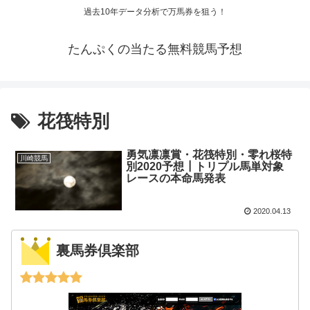
過去10年データ分析で万馬券を狙う！
たんぷくの当たる無料競馬予想
花筏特別
勇気凛凛賞・花筏特別・零れ桜特
川崎競馬
別2020予想┃トリプル馬単対象
レースの本命馬発表
2020.04.13
裏馬券倶楽部