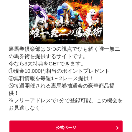
裏馬券倶楽部は３つの視点でひも解く唯一無二
の馬券術を提供するサイトです。
今なら3大特典をGETできます。
①現金10,000円相当のポイントプレゼント
②無料情報を毎週1～2レース提供！
③毎週開催される裏馬券抽選会の豪華商品提
供！
※フリーアドレスで1分で登録可能。この機会を
お見逃しなく！
公式ページ