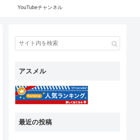
YouTubeチャンネル
アスメル
最近の投稿