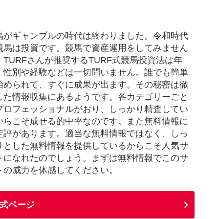
馬がギャンブルの時代は終わりました。令和時代
競馬は投資です。競馬で資産運用をしてみません
。TURFさんが推奨するTURF式競馬投資法は年
、性別や経験などは一切問いません。誰でも簡単
始められて、すぐに成果が出ます。その秘密は徹
した情報収集にあるようです。各カテゴリーごと
プロフェッショナルがおり、しっかり精査してい
からこそ成せる的中率なのです。また無料情報に
定評があります。適当な無料情報ではなく、しっ
りとした無料情報を提供しているからこそ人気サ
トになれたのでしょう。まずは無料情報でこのサ
トの威力を体感してください。
式ページ