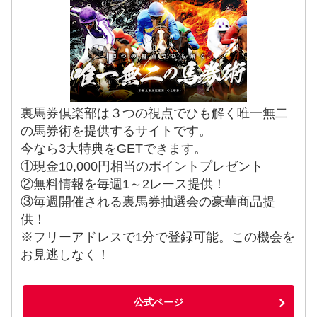
裏馬券倶楽部は３つの視点でひも解く唯一無二
の馬券術を提供するサイトです。
今なら3大特典をGETできます。
①現金10,000円相当のポイントプレゼント
②無料情報を毎週1～2レース提供！
③毎週開催される裏馬券抽選会の豪華商品提
供！
※フリーアドレスで1分で登録可能。この機会を
お見逃しなく！
公式ページ