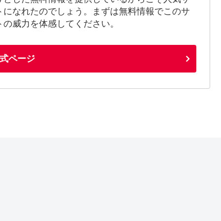
トになれたのでしょう。まずは無料情報でこのサ
トの威力を体感してください。
式ページ