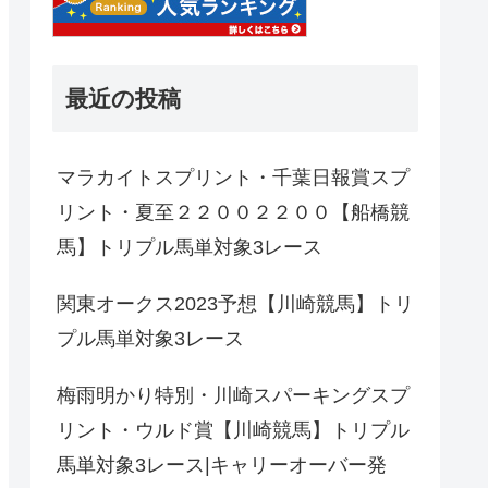
最近の投稿
マラカイトスプリント・千葉日報賞スプ
リント・夏至２２００２２００【船橋競
馬】トリプル馬単対象3レース
関東オークス2023予想【川崎競馬】トリ
プル馬単対象3レース
梅雨明かり特別・川崎スパーキングスプ
リント・ウルド賞【川崎競馬】トリプル
馬単対象3レース|キャリーオーバー発