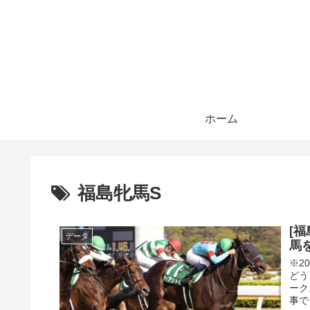
ホーム
福島牝馬S
[
データ
馬
※2
どう
ーク
事で