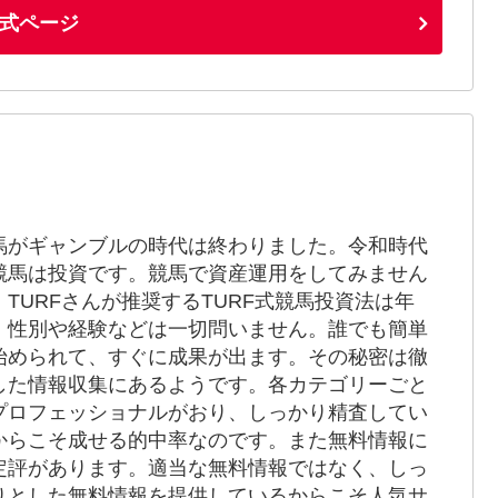
式ページ
馬がギャンブルの時代は終わりました。令和時代
競馬は投資です。競馬で資産運用をしてみません
。TURFさんが推奨するTURF式競馬投資法は年
、性別や経験などは一切問いません。誰でも簡単
始められて、すぐに成果が出ます。その秘密は徹
した情報収集にあるようです。各カテゴリーごと
プロフェッショナルがおり、しっかり精査してい
からこそ成せる的中率なのです。また無料情報に
定評があります。適当な無料情報ではなく、しっ
りとした無料情報を提供しているからこそ人気サ