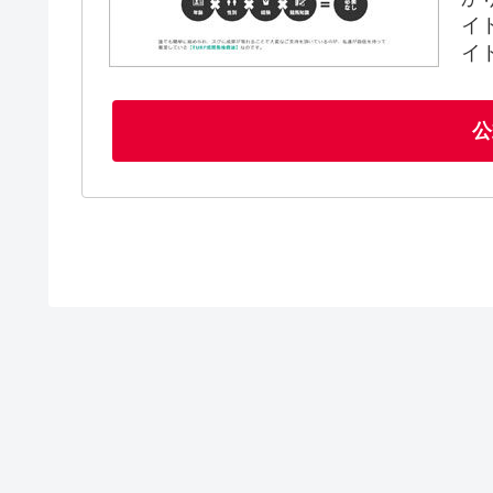
イ
イ
公