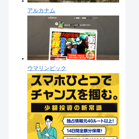
アルカナム
ウマリンピック