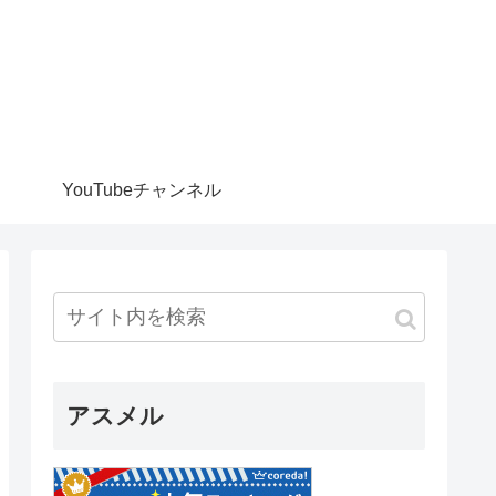
YouTubeチャンネル
アスメル