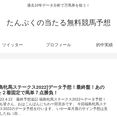
過去10年データ分析で万馬券を狙う！
たんぷくの当たる無料競馬予想
ツイッター
プロフィール
的中実績
福島牝馬ステークス2022]データ予想！最終盤！あの
を２着固定で馬単７点勝負！
022.4.22 最終予想追記 福島牝馬ステークス2022〜データ予想！
も皆さん、おはこんばんにちわー田宮歩です。 今回福島牝馬ステ
ス2022のデータ予想を行います。 いやー皐月賞のサイン予想は見
したね（自...