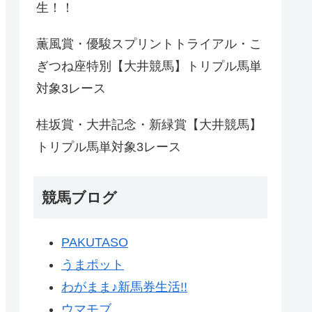
生！！
薫風賞・優駿スプリントトライアル・こ
ぎつね座特別【大井競馬】トリプル馬単
対象3レース
桂坂賞・大井記念・新緑賞【大井競馬】
トリプル馬単対象3レース
競馬ブログ
PAKUTASO
うまポット
わがまま♪新馬券生活!!
ウマモブ