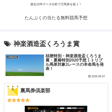
過去10年データ分析で万馬券を狙う！
たんぷくの当たる無料競馬予想
神楽酒造盃くろうま賞
桔梗特別・神楽酒造盃くろうま
川崎競馬
賞・夏椿特別2020予想┃トリプ
ル馬単対象3レースの本命馬を発
表！
2020.06.07
裏馬券倶楽部