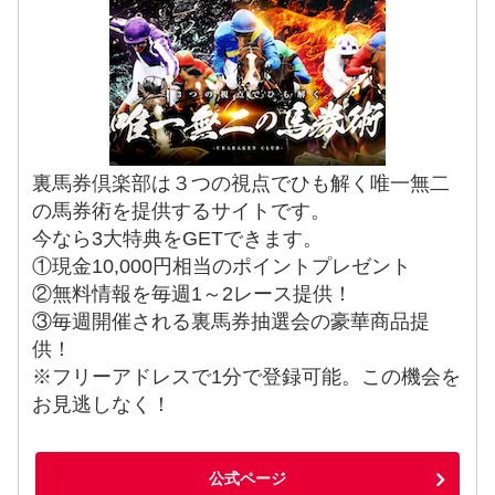
裏馬券倶楽部は３つの視点でひも解く唯一無二
の馬券術を提供するサイトです。
今なら3大特典をGETできます。
①現金10,000円相当のポイントプレゼント
②無料情報を毎週1～2レース提供！
③毎週開催される裏馬券抽選会の豪華商品提
供！
※フリーアドレスで1分で登録可能。この機会を
お見逃しなく！
公式ページ