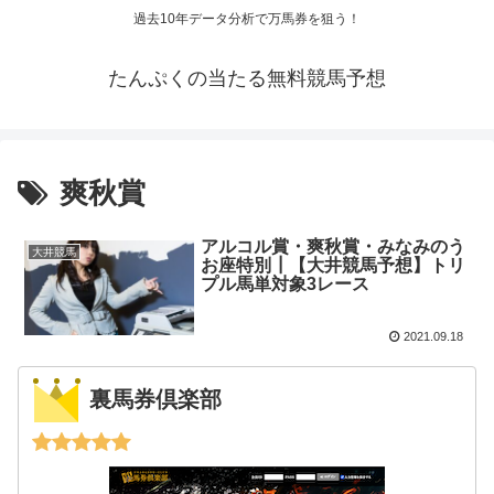
過去10年データ分析で万馬券を狙う！
たんぷくの当たる無料競馬予想
爽秋賞
アルコル賞・爽秋賞・みなみのう
大井競馬
お座特別┃【大井競馬予想】トリ
プル馬単対象3レース
2021.09.18
裏馬券倶楽部