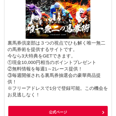
裏馬券倶楽部は３つの視点でひも解く唯一無二
の馬券術を提供するサイトです。
今なら3大特典をGETできます。
①現金10,000円相当のポイントプレゼント
②無料情報を毎週1～2レース提供！
③毎週開催される裏馬券抽選会の豪華商品提
供！
※フリーアドレスで1分で登録可能。この機会を
お見逃しなく！
公式ページ