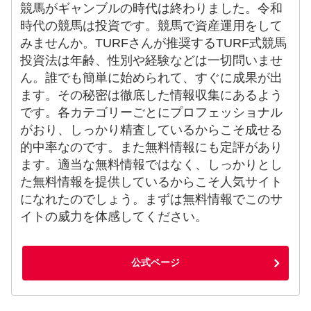
競馬がギャンブルの時代は終わりました。令和
時代の競馬は投資です。競馬で資産運用をして
みませんか。TURFさんが推奨するTURF式競馬
投資法は年齢、性別や経験などは一切問いませ
ん。誰でも簡単に始められて、すぐに成果が出
ます。その秘密は徹底した情報収集にあるよう
です。各カテゴリーごとにプロフェッショナル
がおり、しっかり精査しているからこそ成せる
的中率なのです。また無料情報にも定評があり
ます。適当な無料情報ではなく、しっかりとし
た無料情報を提供しているからこそ人気サイト
になれたのでしょう。まずは無料情報でこのサ
イトの威力を体感してください。
公式ページ