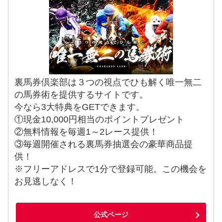
裏馬券倶楽部は３つの視点でひも解く唯一無二
の馬券術を提供するサイトです。
今なら3大特典をGETできます。
①現金10,000円相当のポイントプレゼント
②無料情報を毎週1～2レース提供！
③毎週開催される裏馬券抽選会の豪華商品提
供！
※フリーアドレスで1分で登録可能。この機会を
お見逃しなく！
公式ページ