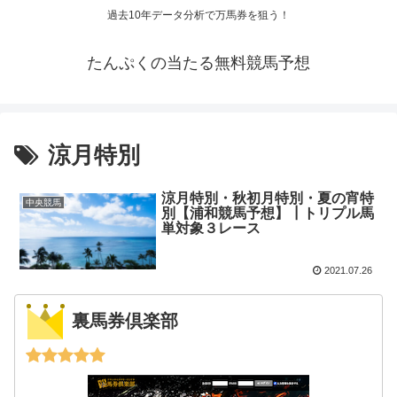
過去10年データ分析で万馬券を狙う！
たんぷくの当たる無料競馬予想
涼月特別
涼月特別・秋初月特別・夏の宵特
中央競馬
別【浦和競馬予想】┃トリプル馬
単対象３レース
2021.07.26
裏馬券倶楽部