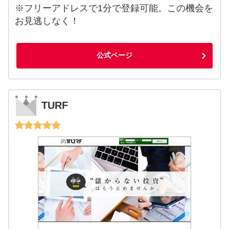
※フリーアドレスで1分で登録可能。この機会を
お見逃しなく！
公式ページ
TURF