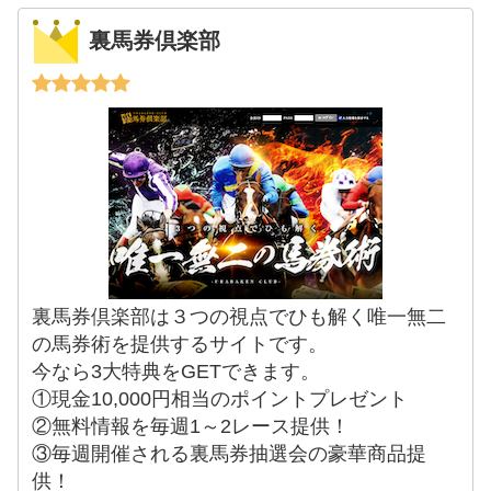
裏馬券倶楽部
裏馬券倶楽部は３つの視点でひも解く唯一無二
の馬券術を提供するサイトです。
今なら3大特典をGETできます。
①現金10,000円相当のポイントプレゼント
②無料情報を毎週1～2レース提供！
③毎週開催される裏馬券抽選会の豪華商品提
供！