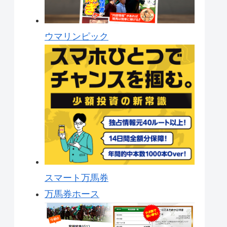
ウマリンピック
スマート万馬券
万馬券ホース