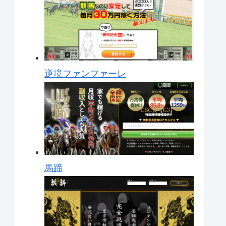
逆境ファンファーレ
馬蹄