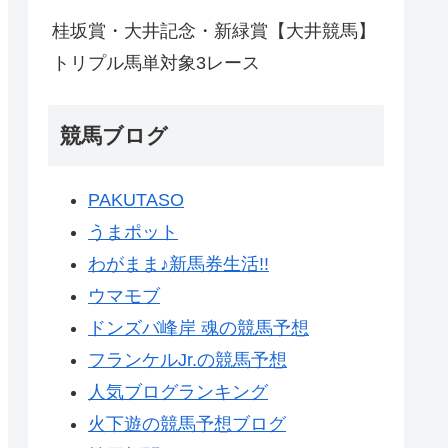
桂坂賞・大井記念・新緑賞【大井競馬】
トリプル馬単対象3レース
競馬ブログ
PAKUTASO
うまポット
わがまま♪新馬券生活!!
ウマモブ
ドンズバ峰岸 魂の競馬予想
フランケルJr.の競馬予想
人気ブログランキング
火下遊の競馬予想ブログ