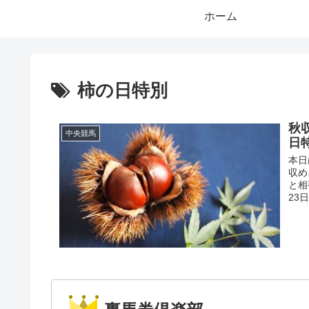
ホーム
柿の日特別
秋
中央競馬
日
本日
収め
と相
23日は