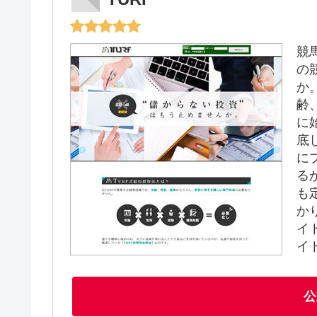
競
の
か
齢
に
底
に
る
も
か
イ
イ
公