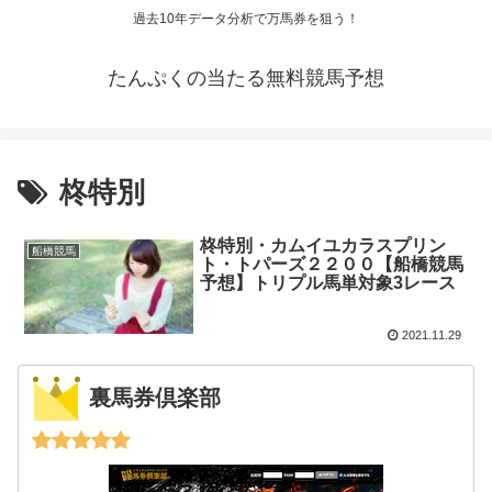
過去10年データ分析で万馬券を狙う！
たんぷくの当たる無料競馬予想
柊特別
柊特別・カムイユカラスプリン
船橋競馬
ト・トパーズ２２００【船橋競馬
予想】トリプル馬単対象3レース
2021.11.29
裏馬券倶楽部