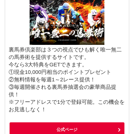
裏馬券倶楽部は３つの視点でひも解く唯一無二
の馬券術を提供するサイトです。
今なら3大特典をGETできます。
①現金10,000円相当のポイントプレゼント
②無料情報を毎週1～2レース提供！
③毎週開催される裏馬券抽選会の豪華商品提
供！
※フリーアドレスで1分で登録可能。この機会を
お見逃しなく！
公式ページ