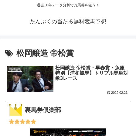
過去10年データ分析で万馬券を狙う！
たんぷくの当たる無料競馬予想
松岡醸造 帝松賞
松岡醸造 帝松賞・早春賞・魚座
浦和競馬
特別【浦和競馬】トリプル馬単対
象3レース
2022.02.21
裏馬券倶楽部