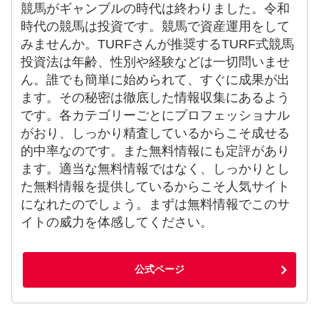
競馬がギャンブルの時代は終わりました。令和
時代の競馬は投資です。競馬で資産運用をして
みませんか。TURFさんが推奨するTURF式競馬
投資法は年齢、性別や経験などは一切問いませ
ん。誰でも簡単に始められて、すぐに成果が出
ます。その秘密は徹底した情報収集にあるよう
です。各カテゴリーごとにプロフェッショナル
がおり、しっかり精査しているからこそ成せる
的中率なのです。また無料情報にも定評があり
ます。適当な無料情報ではなく、しっかりとし
た無料情報を提供しているからこそ人気サイト
になれたのでしょう。まずは無料情報でこのサ
イトの威力を体感してください。
公式ページ