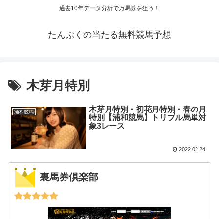
過去10年データ分析で万馬券を狙う！
たんぷくの当たる無料競馬予想
木芽月特別
木芽月特別・初花月特別・春の月
浦和競馬
特別【浦和競馬】トリプル馬単対
象3レース
2022.02.24
裏馬券倶楽部