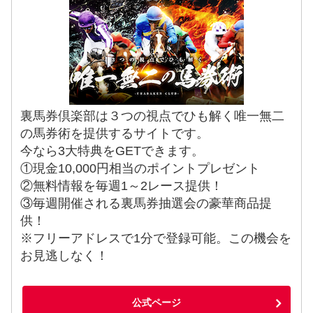
裏馬券倶楽部は３つの視点でひも解く唯一無二
の馬券術を提供するサイトです。
今なら3大特典をGETできます。
①現金10,000円相当のポイントプレゼント
②無料情報を毎週1～2レース提供！
③毎週開催される裏馬券抽選会の豪華商品提
供！
※フリーアドレスで1分で登録可能。この機会を
お見逃しなく！
公式ページ