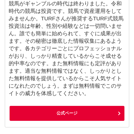
競馬がギャンブルの時代は終わりました。令和
時代の競馬は投資です。競馬で資産運用をして
みませんか。TURFさんが推奨するTURF式競馬
投資法は年齢、性別や経験などは一切問いませ
ん。誰でも簡単に始められて、すぐに成果が出
ます。その秘密は徹底した情報収集にあるよう
です。各カテゴリーごとにプロフェッショナル
がおり、しっかり精査しているからこそ成せる
的中率なのです。また無料情報にも定評があり
ます。適当な無料情報ではなく、しっかりとし
た無料情報を提供しているからこそ人気サイト
になれたのでしょう。まずは無料情報でこのサ
イトの威力を体感してください。
公式ページ