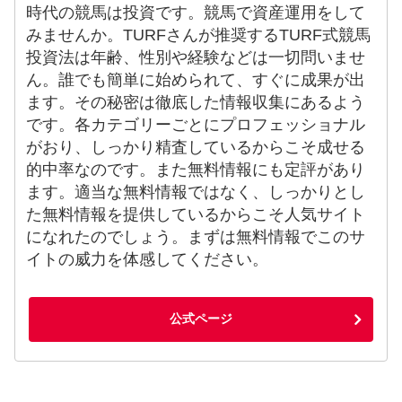
時代の競馬は投資です。競馬で資産運用をして
みませんか。TURFさんが推奨するTURF式競馬
投資法は年齢、性別や経験などは一切問いませ
ん。誰でも簡単に始められて、すぐに成果が出
ます。その秘密は徹底した情報収集にあるよう
です。各カテゴリーごとにプロフェッショナル
がおり、しっかり精査しているからこそ成せる
的中率なのです。また無料情報にも定評があり
ます。適当な無料情報ではなく、しっかりとし
た無料情報を提供しているからこそ人気サイト
になれたのでしょう。まずは無料情報でこのサ
イトの威力を体感してください。
公式ページ