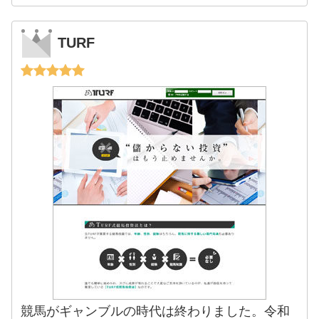
TURF
競馬がギャンブルの時代は終わりました。令和