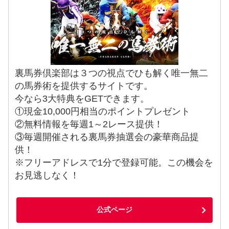
裏馬券倶楽部は３つの視点でひも解く唯一無二
の馬券術を提供するサイトです。
今なら3大特典をGETできます。
①現金10,000円相当のポイントプレゼント
②無料情報を毎週1～2レース提供！
③毎週開催される裏馬券抽選会の豪華商品提
供！
※フリーアドレスで1分で登録可能。この機会を
お見逃しなく！
公式ページ