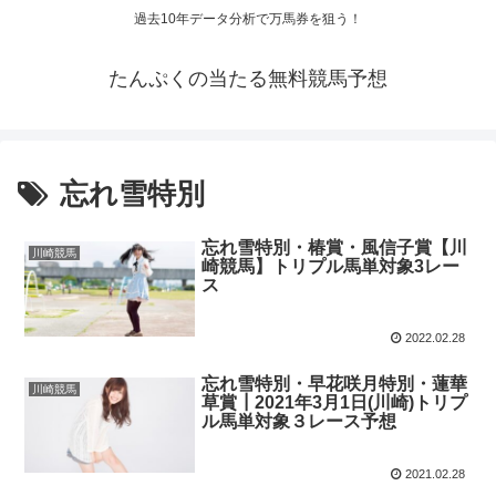
過去10年データ分析で万馬券を狙う！
たんぷくの当たる無料競馬予想
忘れ雪特別
忘れ雪特別・椿賞・風信子賞【川
川崎競馬
崎競馬】トリプル馬単対象3レー
ス
2022.02.28
忘れ雪特別・早花咲月特別・蓮華
川崎競馬
草賞┃2021年3月1日(川崎)トリプ
ル馬単対象３レース予想
2021.02.28