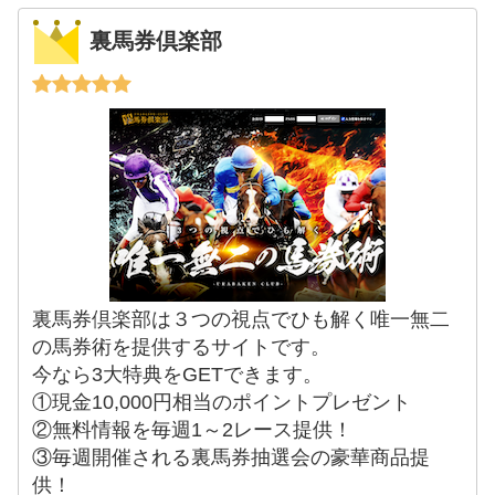
裏馬券倶楽部
裏馬券倶楽部は３つの視点でひも解く唯一無二
の馬券術を提供するサイトです。
今なら3大特典をGETできます。
①現金10,000円相当のポイントプレゼント
②無料情報を毎週1～2レース提供！
③毎週開催される裏馬券抽選会の豪華商品提
供！