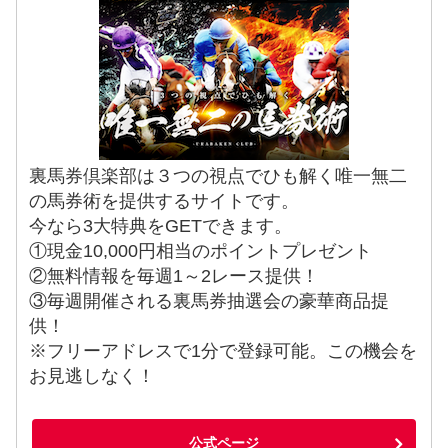
裏馬券倶楽部は３つの視点でひも解く唯一無二
の馬券術を提供するサイトです。
今なら3大特典をGETできます。
①現金10,000円相当のポイントプレゼント
②無料情報を毎週1～2レース提供！
③毎週開催される裏馬券抽選会の豪華商品提
供！
※フリーアドレスで1分で登録可能。この機会を
お見逃しなく！
公式ページ