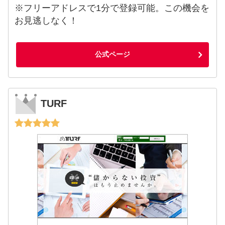
※フリーアドレスで1分で登録可能。この機会を
お見逃しなく！
公式ページ
TURF