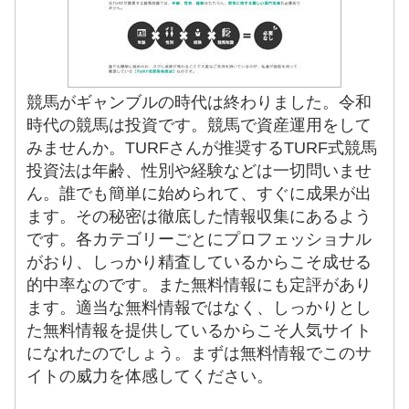
競馬がギャンブルの時代は終わりました。令和
時代の競馬は投資です。競馬で資産運用をして
みませんか。TURFさんが推奨するTURF式競馬
投資法は年齢、性別や経験などは一切問いませ
ん。誰でも簡単に始められて、すぐに成果が出
ます。その秘密は徹底した情報収集にあるよう
です。各カテゴリーごとにプロフェッショナル
がおり、しっかり精査しているからこそ成せる
的中率なのです。また無料情報にも定評があり
ます。適当な無料情報ではなく、しっかりとし
た無料情報を提供しているからこそ人気サイト
になれたのでしょう。まずは無料情報でこのサ
イトの威力を体感してください。