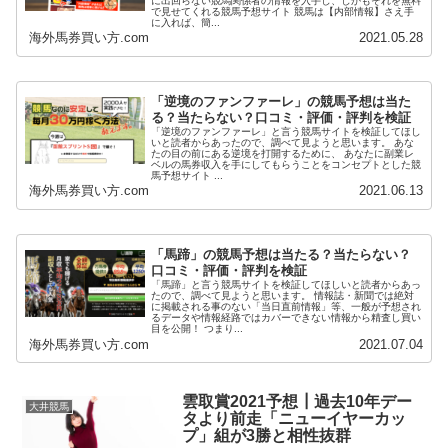
に出回らない競馬関係者の情報を入手し、しかもそれを無料
で見せてくれる競馬予想サイト 競馬は【内部情報】さえ手
に入れば、簡...
海外馬券買い方.com
2021.05.28
「逆境のファンファーレ」の競馬予想は当た
る？当たらない？口コミ・評価・評判を検証
「逆境のファンファーレ」と言う競馬サイトを検証してほし
いと読者からあったので、調べて見ようと思います。 あな
たの目の前にある逆境を打開するために、 あなたに副業レ
ベルの馬券収入を手にしてもらうことをコンセプトとした競
馬予想サイト ...
海外馬券買い方.com
2021.06.13
「馬蹄」の競馬予想は当たる？当たらない？
口コミ・評価・評判を検証
「馬蹄」と言う競馬サイトを検証してほしいと読者からあっ
たので、調べて見ようと思います。 情報誌・新聞では絶対
に掲載される事のない「当日直前情報」等、一般が予想され
るデータや情報経路ではカバーできない情報から精査し買い
目を公開！ つまり...
海外馬券買い方.com
2021.07.04
雲取賞2021予想┃過去10年デー
大井競馬
タより前走「ニューイヤーカッ
プ」組が3勝と相性抜群