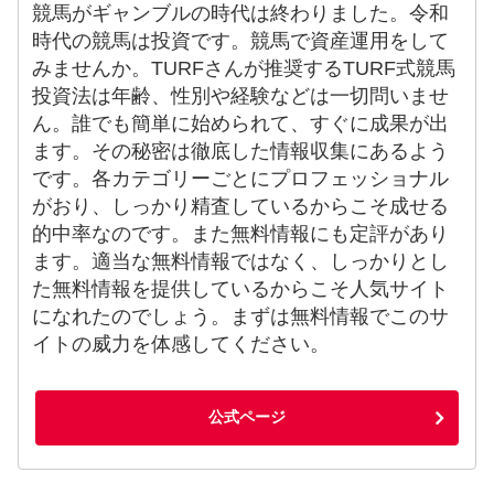
競馬がギャンブルの時代は終わりました。令和
時代の競馬は投資です。競馬で資産運用をして
みませんか。TURFさんが推奨するTURF式競馬
投資法は年齢、性別や経験などは一切問いませ
ん。誰でも簡単に始められて、すぐに成果が出
ます。その秘密は徹底した情報収集にあるよう
です。各カテゴリーごとにプロフェッショナル
がおり、しっかり精査しているからこそ成せる
的中率なのです。また無料情報にも定評があり
ます。適当な無料情報ではなく、しっかりとし
た無料情報を提供しているからこそ人気サイト
になれたのでしょう。まずは無料情報でこのサ
イトの威力を体感してください。
公式ページ