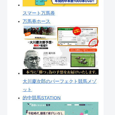
スマート万馬券
万馬券ホース
大川慶次郎のパーフェクト競馬メゾ
ット
的中競馬STATION