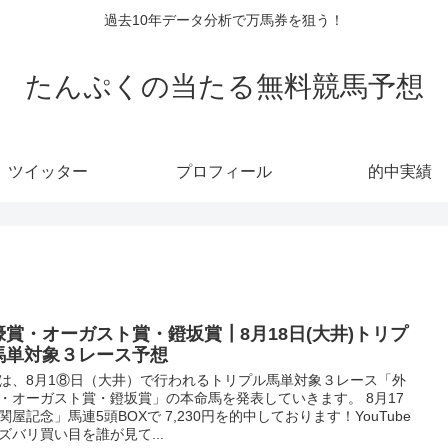
過去10年データ分析で万馬券を狙う！
たんぷくの当たる無料競馬予想
ツイッター
プロフィール
的中実績
濠賞・オーガスト賞・鐙坂賞┃8月18日(大井)トリプ
馬単対象３レース予想
は、8月1⑧日（大井）で行われるトリプル馬単対象３レース「外
・オーガスト賞・鐙坂賞」の本命馬を発表していきます。 8月17
関屋記念」馬連5頭BOXで 7,230円を的中しております！YouTube
ズバリ買い目を誰が見て...