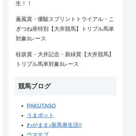
生！！
薫風賞・優駿スプリントトライアル・こ
ぎつね座特別【大井競馬】トリプル馬単
対象3レース
桂坂賞・大井記念・新緑賞【大井競馬】
トリプル馬単対象3レース
競馬ブログ
PAKUTASO
うまポット
わがまま♪新馬券生活!!
ウマモブ