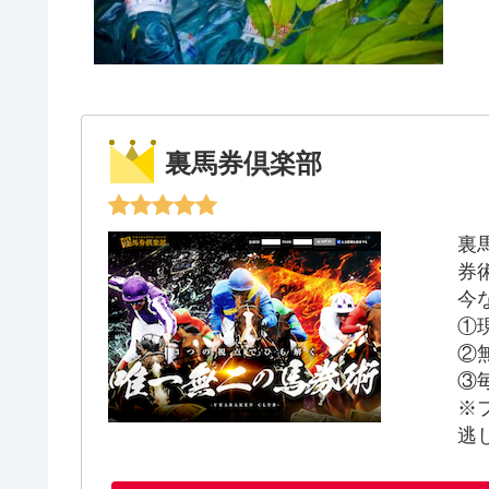
裏馬券倶楽部
裏
券
今
①
②
③
※
逃