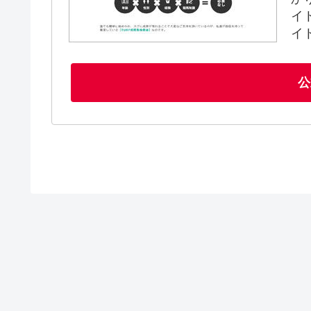
イ
イ
公