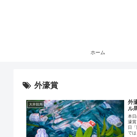
ホーム
外濠賞
外
大井競馬
ル
本日
濠賞
日「
では