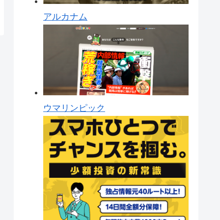
アルカナム
ウマリンピック