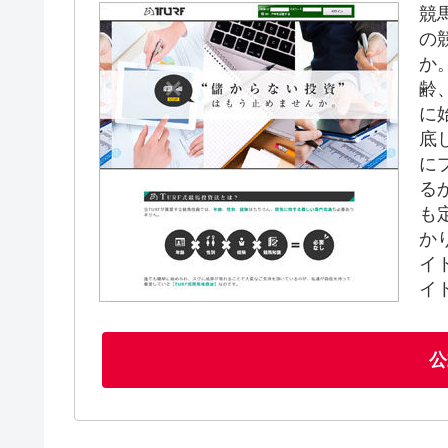
競
の
か
齢
に
底
に
る
も
か
イ
イ
公