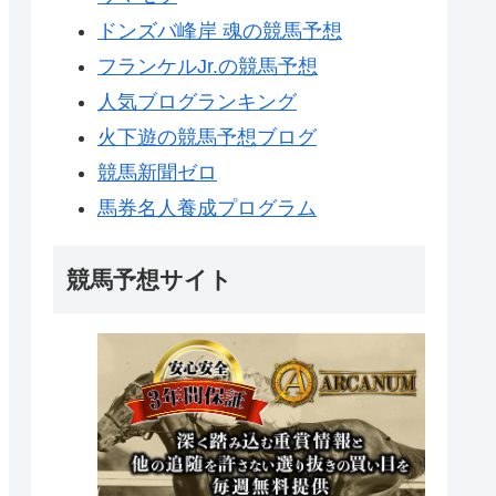
ドンズバ峰岸 魂の競馬予想
フランケルJr.の競馬予想
人気ブログランキング
火下遊の競馬予想ブログ
競馬新聞ゼロ
馬券名人養成プログラム
競馬予想サイト