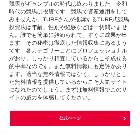
競馬がギャンブルの時代は終わりました。令和
時代の競馬は投資です。競馬で資産運用をして
みませんか。TURFさんが推奨するTURF式競馬
投資法は年齢、性別や経験などは一切問いませ
ん。誰でも簡単に始められて、すぐに成果が出
ます。その秘密は徹底した情報収集にあるよう
です。各カテゴリーごとにプロフェッショナル
がおり、しっかり精査しているからこそ成せる
的中率なのです。また無料情報にも定評があり
ます。適当な無料情報ではなく、しっかりとし
た無料情報を提供しているからこそ人気サイト
になれたのでしょう。まずは無料情報でこのサ
イトの威力を体感してください。
公式ページ