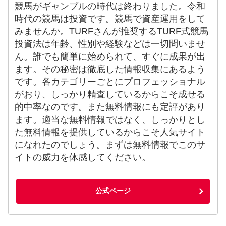
競馬がギャンブルの時代は終わりました。令和
時代の競馬は投資です。競馬で資産運用をして
みませんか。TURFさんが推奨するTURF式競馬
投資法は年齢、性別や経験などは一切問いませ
ん。誰でも簡単に始められて、すぐに成果が出
ます。その秘密は徹底した情報収集にあるよう
です。各カテゴリーごとにプロフェッショナル
がおり、しっかり精査しているからこそ成せる
的中率なのです。また無料情報にも定評があり
ます。適当な無料情報ではなく、しっかりとし
た無料情報を提供しているからこそ人気サイト
になれたのでしょう。まずは無料情報でこのサ
イトの威力を体感してください。
公式ページ