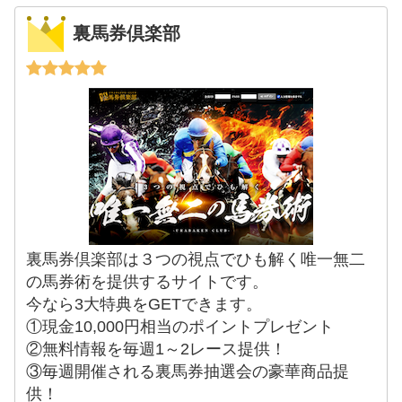
裏馬券倶楽部
裏馬券倶楽部は３つの視点でひも解く唯一無二
の馬券術を提供するサイトです。
今なら3大特典をGETできます。
①現金10,000円相当のポイントプレゼント
②無料情報を毎週1～2レース提供！
③毎週開催される裏馬券抽選会の豪華商品提
供！