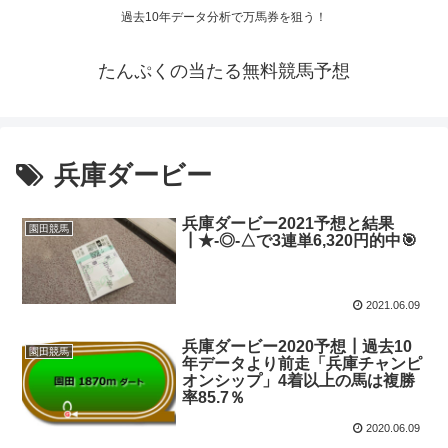
過去10年データ分析で万馬券を狙う！
たんぷくの当たる無料競馬予想
兵庫ダービー
兵庫ダービー2021予想と結果
園田競馬
┃★-◎-△で3連単6,320円的中🎯
2021.06.09
兵庫ダービー2020予想┃過去10
園田競馬
年データより前走「兵庫チャンピ
オンシップ」4着以上の馬は複勝
率85.7％
2020.06.09