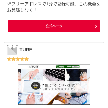
※フリーアドレスで1分で登録可能。この機会を
お見逃しなく！
公式ページ
TURF