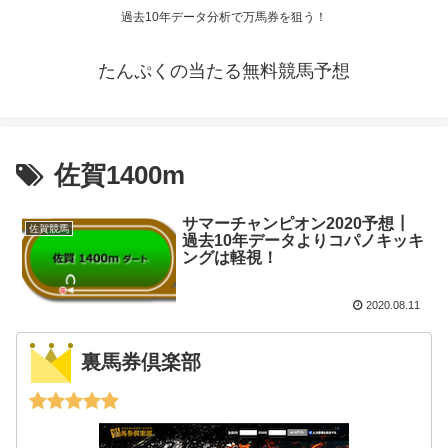
過去10年データ分析で万馬券を狙う！
たんぷくの当たる無料競馬予想
佐賀1400m
サマーチャンピオン2020予想┃
佐賀競馬
過去10年データよりコパノキッキ
ングは軽視！
2020.08.11
裏馬券倶楽部