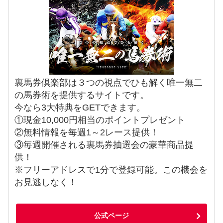
裏馬券倶楽部は３つの視点でひも解く唯一無二
の馬券術を提供するサイトです。
今なら3大特典をGETできます。
①現金10,000円相当のポイントプレゼント
②無料情報を毎週1～2レース提供！
③毎週開催される裏馬券抽選会の豪華商品提
供！
※フリーアドレスで1分で登録可能。この機会を
お見逃しなく！
公式ページ