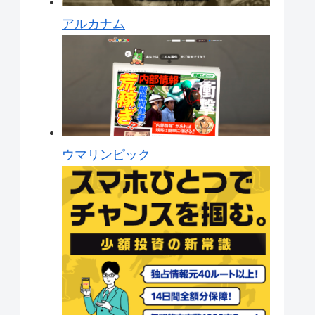
アルカナム
ウマリンピック