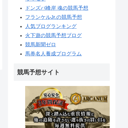
ドンズバ峰岸 魂の競馬予想
フランケルJr.の競馬予想
人気ブログランキング
火下遊の競馬予想ブログ
競馬新聞ゼロ
馬券名人養成プログラム
競馬予想サイト