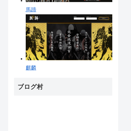
馬蹄
麒麟
ブログ村