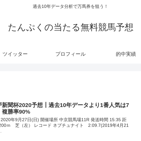
過去10年データ分析で万馬券を狙う！
たんぷくの当たる無料競馬予想
ツイッター
プロフィール
的中実績
戸新聞杯2020予想┃過去10年データより1番人気は7
。複勝率90%
 2020年9月27日(日) 開催場所 中京競馬場11R 発送時間 15:35 距
2200ｍ 芝（左） レコード ネプチュナイト 2:09.7(2019年4月21
.